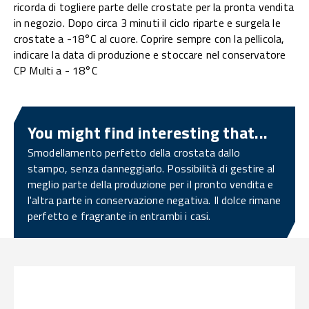
ricorda di togliere parte delle crostate per la pronta vendita
in negozio. Dopo circa 3 minuti il ciclo riparte e surgela le
crostate a -18°C al cuore. Coprire sempre con la pellicola,
indicare la data di produzione e stoccare nel conservatore
CP Multi a - 18°C
You might find interesting that...
Smodellamento perfetto della crostata dallo
stampo, senza danneggiarlo. Possibilità di gestire al
meglio parte della produzione per il pronto vendita e
l'altra parte in conservazione negativa. Il dolce rimane
perfetto e fragrante in entrambi i casi.