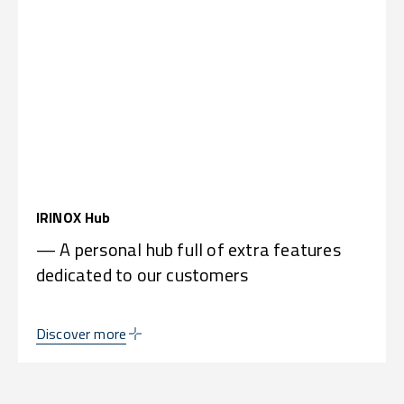
IRINOX Hub
— A personal hub full of extra features
dedicated to our customers
Discover more