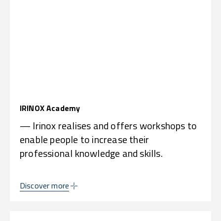
IRINOX Academy
— Irinox realises and offers workshops to
enable people to increase their
professional knowledge and skills.
Discover more