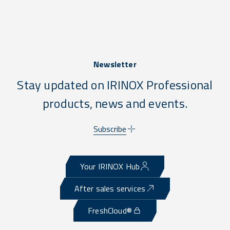
Newsletter
Stay updated on IRINOX Professional
products, news and events.
Subscribe
Your IRINOX Hub
After sales services
FreshCloud®