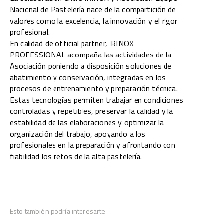
Nacional de Pastelería nace de la compartición de
valores como la excelencia, la innovación y el rigor
profesional.
En calidad de official partner, IRINOX
PROFESSIONAL acompaña las actividades de la
Asociación poniendo a disposición soluciones de
abatimiento y conservación, integradas en los
procesos de entrenamiento y preparación técnica.
Estas tecnologías permiten trabajar en condiciones
controladas y repetibles, preservar la calidad y la
estabilidad de las elaboraciones y optimizar la
organización del trabajo, apoyando a los
profesionales en la preparación y afrontando con
fiabilidad los retos de la alta pastelería.
Esto también podría interesarte