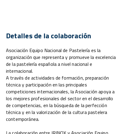
Detalles de la colaboración
Asociación Equipo Nacional de Pastelería es la
organización que representa y promueve la excelencia
de la pastelería española a nivel nacional e
internacional.
A través de actividades de formación, preparación
técnica y participación en las principales
competiciones internacionales, la Asociación apoya a
los mejores profesionales del sector en el desarrollo
de competencias, en la búsqueda de la perfección
técnica y en la valorización de la cultura pastelera
contemporánea.
La colaboración entre IRINOX y Asociación Equipo