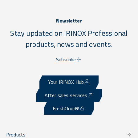
Newsletter
Stay updated on IRINOX Professional
products, news and events.
Subscribe
Your IRINOX Hub
After sales services
FreshCloud®
Products