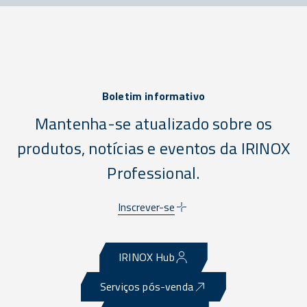
Boletim informativo
Mantenha-se atualizado sobre os
produtos, notícias e eventos da IRINOX
Professional.
Inscrever-se
IRINOX Hub
Serviços pós-venda