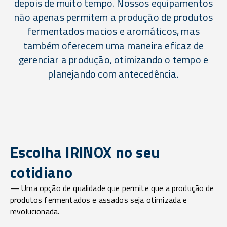
depois de muito tempo. Nossos equipamentos
não apenas permitem a produção de produtos
fermentados macios e aromáticos, mas
também oferecem uma maneira eficaz de
gerenciar a produção, otimizando o tempo e
planejando com antecedência.
Escolha IRINOX no seu
cotidiano
— Uma opção de qualidade que permite que a produção de
produtos fermentados e assados seja otimizada e
revolucionada.