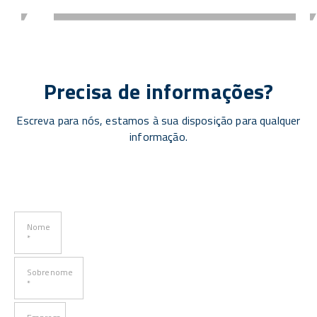
Precisa de informações?
Escreva para nós, estamos à sua disposição para qualquer
informação.
Nome
*
Sobrenome
*