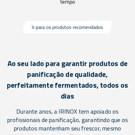
tempo
Ir para os produtos recomendados
Ao seu lado para garantir produtos de
panificação de qualidade,
perfeitamente fermentados, todos os
dias
Durante anos, a IRINOX tem apoiado os
profissionais de panificação, garantindo que os
produtos mantenham seu frescor, mesmo