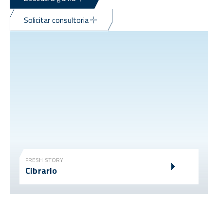
Solicitar consultoria
FRESH STORY
Cibrario