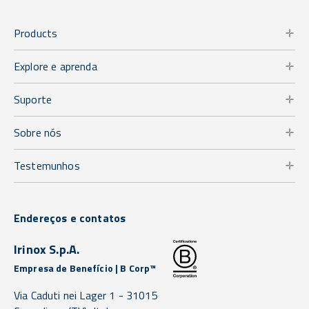
Products
Explore e aprenda
Suporte
Sobre nós
Testemunhos
Endereços e contatos
Irinox S.p.A.
Empresa de Benefício | B Corp™
Via Caduti nei Lager 1 -
31015