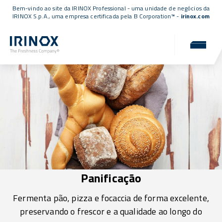
Bem-vindo ao site da IRINOX Professional - uma unidade de negócios da
IRINOX S.p.A., uma empresa
certificada pela B Corporation™
-
irinox.com
Panificação
Fermenta pão, pizza e focaccia de forma excelente,
preservando o frescor e a qualidade ao longo do