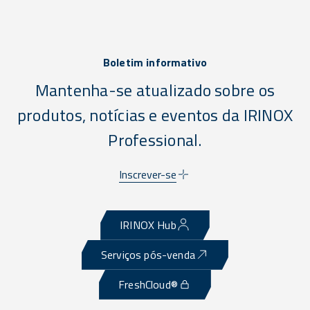
Boletim informativo
Mantenha-se atualizado sobre os
produtos, notícias e eventos da IRINOX
Professional.
Inscrever-se
IRINOX Hub
Serviços pós-venda
FreshCloud®