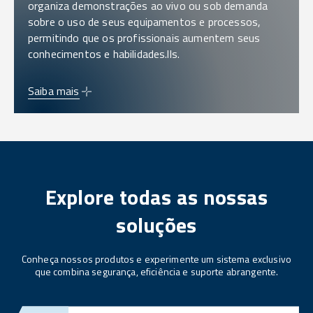
organiza demonstrações ao vivo ou sob demanda
sobre o uso de seus equipamentos e processos,
permitindo que os profissionais aumentem seus
conhecimentos e habilidades.lls.
Saiba mais
Explore todas as nossas
soluções
Conheça nossos produtos e experimente um sistema exclusivo
que combina segurança, eficiência e suporte abrangente.