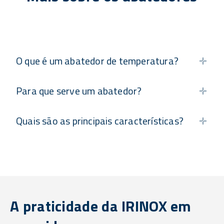
O que é um abatedor de temperatura?
Para que serve um abatedor?
Quais são as principais características?
A praticidade da IRINOX em