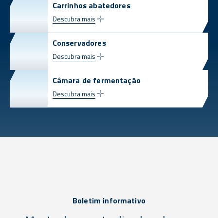
Carrinhos abatedores
Descubra mais
Conservadores
Descubra mais
Câmara de fermentação
Descubra mais
Boletim informativo