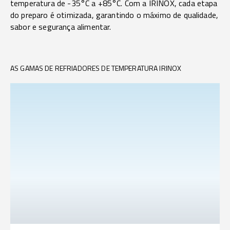
temperatura de -35°C a +85°C. Com a IRINOX, cada etapa
do preparo é otimizada, garantindo o máximo de qualidade,
sabor e segurança alimentar.
AS GAMAS DE REFRIADORES DE TEMPERATURA IRINOX