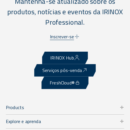
Mantenha-se atualizado sobre os
produtos, notícias e eventos da IRINOX
Professional.
Inscrever-se
IRINOX Hub
Serviços pós-venda
FreshCloud®
Products
Explore e aprenda