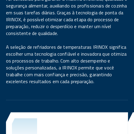
segurança alimentar, auxiliando os profissionais de cozinha
em suas tarefas diárias. Graças à tecnologia de ponta da
IRINOX, é possível otimizar cada etapa do processo de
preparação, reduzir o desperdício e manter um nível
consistente de qualidade.
A seleção de refriadores de temperaturas IRINOX significa
escolher uma tecnologia confiável e inovadora que otimiza
os processos de trabalho. Com alto desempenho e
soluções personalizadas, a IRINOX permite que você
trabalhe com mais confiança e precisão, garantindo
excelentes resultados em cada preparação.