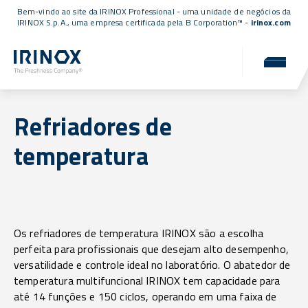
Bem-vindo ao site da IRINOX Professional - uma unidade de negócios da
IRINOX S.p.A., uma empresa
certificada pela B Corporation™
-
irinox.com
Refriadores de
temperatura
Os refriadores de temperatura IRINOX são a escolha
perfeita para profissionais que desejam alto desempenho,
versatilidade e controle ideal no laboratório. O abatedor de
temperatura multifuncional IRINOX tem capacidade para
até 14 funções e 150 ciclos, operando em uma faixa de