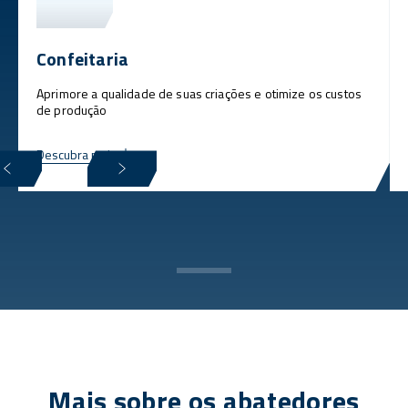
Confeitaria
Aprimore a qualidade de suas criações e otimize os custos
de produção
Descubra mais
Mais sobre os abatedores