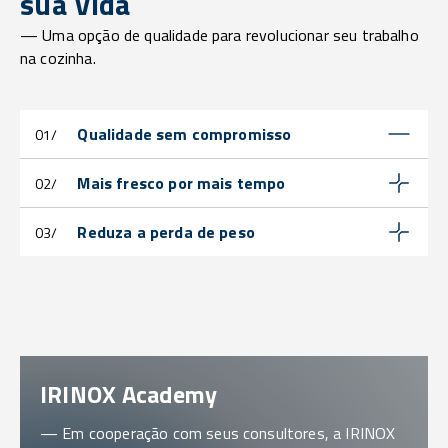
sua vida
— Uma opção de qualidade para revolucionar seu trabalho
na cozinha.
Qualidade sem compromisso
01/
Mais fresco por mais tempo
02/
Reduza a perda de peso
03/
IRINOX Academy
— Em cooperação com seus consultores, a IRINOX