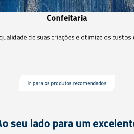
Confeitaria
qualidade de suas criações e otimize os custos
Ir para os produtos recomendados
Ao seu lado para um excelent