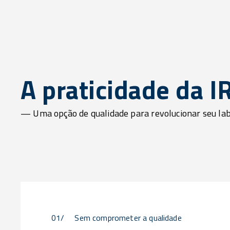
A praticidade da 
— Uma opção de qualidade para revolucionar seu labo
01/
Sem comprometer a qualidade