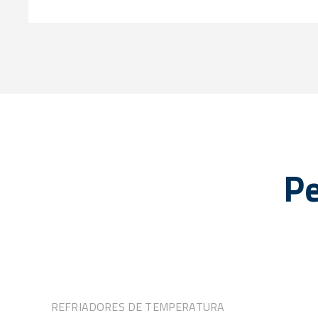
Pe
REFRIADORES DE TEMPERATURA