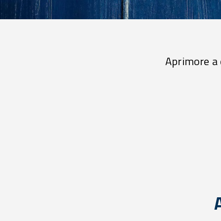
Aprimore a 