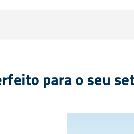
rfeito para o seu se