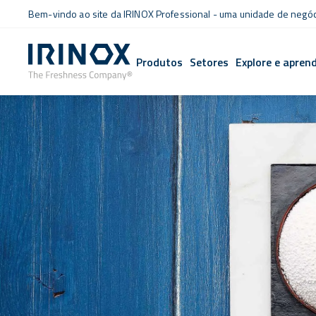
Bem-vindo ao site da IRINOX Professional - uma unidade de negó
Produtos
Setores
Explore e apren