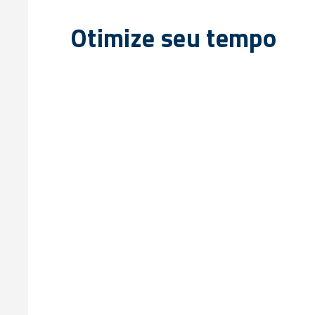
Otimize seu tempo