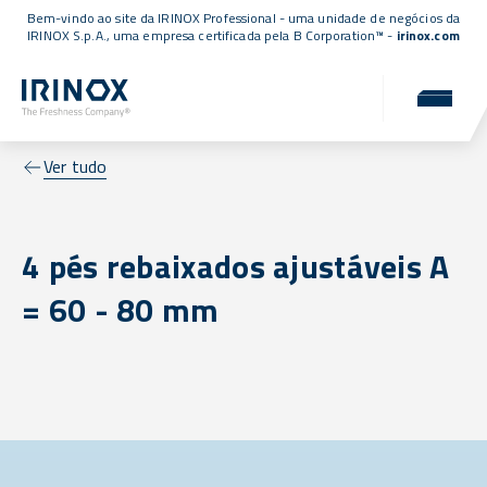
Bem-vindo ao site da IRINOX Professional - uma unidade de negócios da
IRINOX S.p.A., uma empresa
certificada pela B Corporation™
-
irinox.com
Ver tudo
4 pés rebaixados ajustáveis A
= 60 - 80 mm