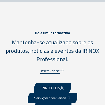
Boletim informativo
Mantenha-se atualizado sobre os
produtos, notícias e eventos da IRINOX
Professional.
Inscrever-se
IRINOX Hub
Serviços pós-venda