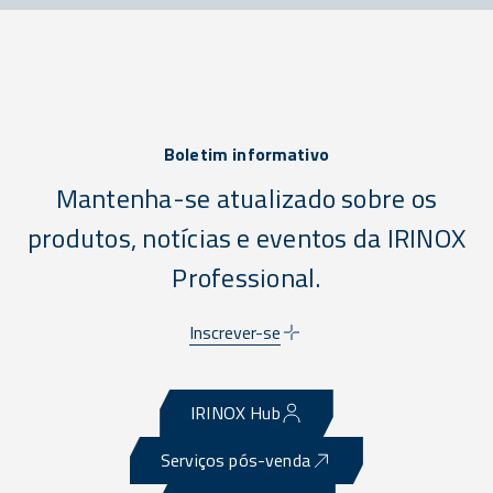
Boletim informativo
Mantenha-se atualizado sobre os
produtos, notícias e eventos da IRINOX
Professional.
Inscrever-se
IRINOX Hub
Serviços pós-venda