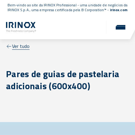
Bem-vindo ao site da IRINOX Professional - uma unidade de negócios da
IRINOX S.p.A., uma empresa
certificada pela B Corporation™
-
irinox.com
Ver tudo
Pares de guias de pastelaria
adicionais (600x400)