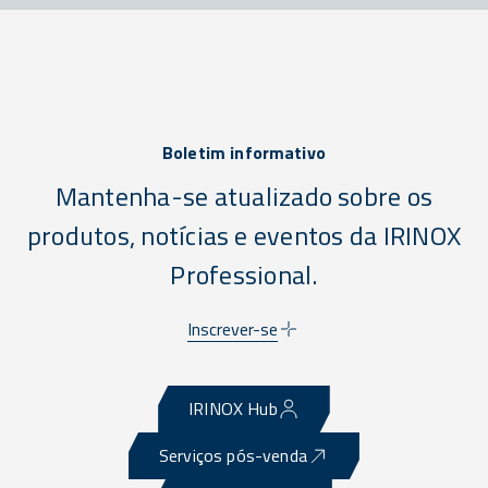
Boletim informativo
Mantenha-se atualizado sobre os
produtos, notícias e eventos da IRINOX
Professional.
Inscrever-se
IRINOX Hub
Serviços pós-venda