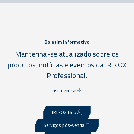
Boletim informativo
Mantenha-se atualizado sobre os
produtos, notícias e eventos da IRINOX
Professional.
Inscrever-se
IRINOX Hub
Serviços pós-venda