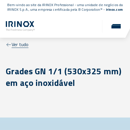
Bem-vindo ao site da IRINOX Professional - uma unidade de negócios da
IRINOX S.p.A., uma empresa
certificada pela B Corporation™
-
irinox.com
Ver tudo
Grades GN 1/1 (530x325 mm)
em aço inoxidável