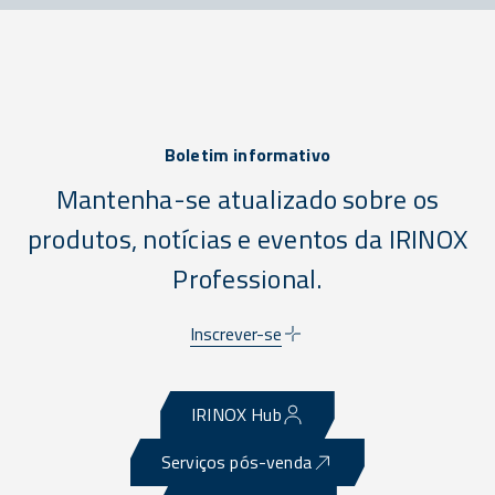
Boletim informativo
Mantenha-se atualizado sobre os
produtos, notícias e eventos da IRINOX
Professional.
Inscrever-se
IRINOX Hub
Serviços pós-venda