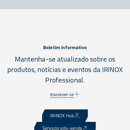
Boletim informativo
Mantenha-se atualizado sobre os
produtos, notícias e eventos da IRINOX
Professional.
Inscrever-se
IRINOX Hub
Serviços pós-venda