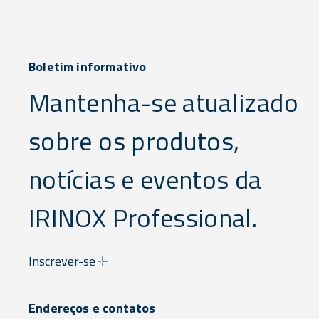
Boletim informativo
Mantenha-se atualizado
sobre os produtos,
notícias e eventos da
IRINOX Professional.
Inscrever-se
Endereços e contatos