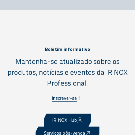
Boletim informativo
Mantenha-se atualizado sobre os
produtos, notícias e eventos da IRINOX
Professional.
Inscrever-se
IRINOX Hub
Serviços pós-venda