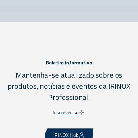
Boletim informativo
Mantenha-se atualizado sobre os
produtos, notícias e eventos da IRINOX
Professional.
Inscrever-se
IRINOX Hub