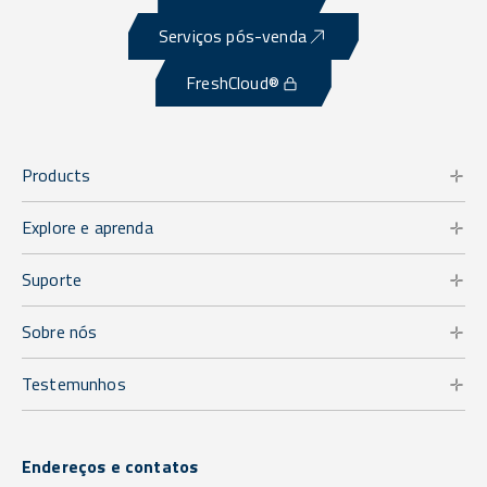
Serviços pós-venda
FreshCloud®
Products
Explore e aprenda
Suporte
Sobre nós
Testemunhos
Endereços e contatos