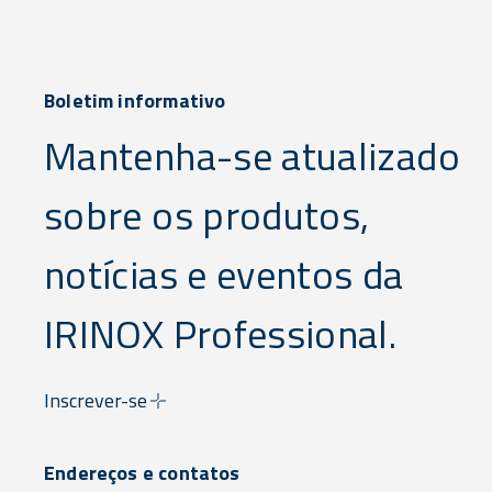
Boletim informativo
Mantenha-se atualizado
sobre os produtos,
notícias e eventos da
IRINOX Professional.
Inscrever-se
Endereços e contatos