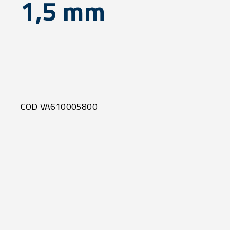
1,5 mm
COD VA610005800