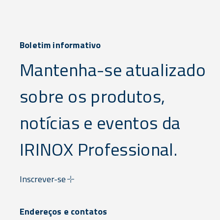
Boletim informativo
Mantenha-se atualizado
sobre os produtos,
notícias e eventos da
IRINOX Professional.
Inscrever-se
Endereços e contatos