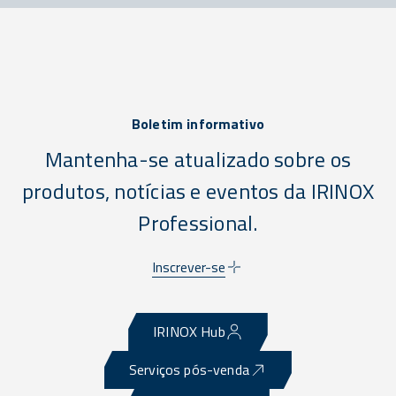
Boletim informativo
Mantenha-se atualizado sobre os
produtos, notícias e eventos da IRINOX
Professional.
Inscrever-se
IRINOX Hub
Serviços pós-venda