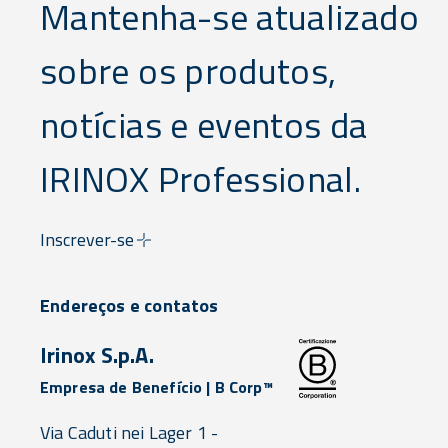
Mantenha-se atualizado
sobre os produtos,
notícias e eventos da
IRINOX Professional.
Inscrever-se
Endereços e contatos
Irinox S.p.A.
Empresa de Benefício | B Corp™
Via Caduti nei Lager 1 -