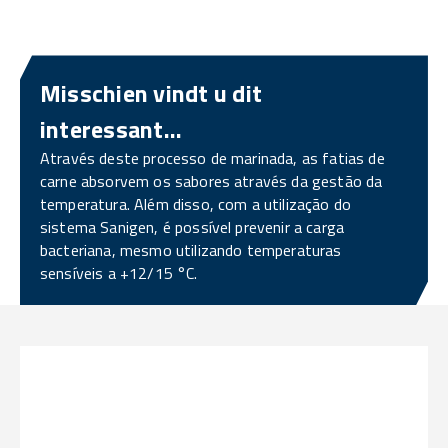
Misschien vindt u dit
interessant...
Através deste processo de marinada, as fatias de
carne absorvem os sabores através da gestão da
temperatura. Além disso, com a utilização do
sistema Sanigen, é possível prevenir a carga
bacteriana, mesmo utilizando temperaturas
sensíveis a +12/15 °C.