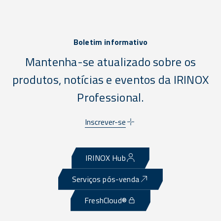
Boletim informativo
Mantenha-se atualizado sobre os
produtos, notícias e eventos da IRINOX
Professional.
Inscrever-se
IRINOX Hub
Serviços pós-venda
FreshCloud®