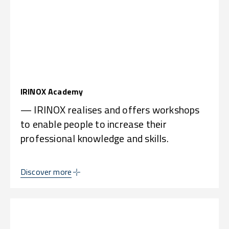
IRINOX Academy
— IRINOX realises and offers workshops
to enable people to increase their
professional knowledge and skills.
Discover more