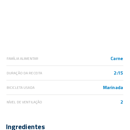
Carne
FAMÍLIA ALIMENTAR
2:15
DURAÇÃO DA RECEITA
Marinada
BICICLETA USADA
2
NÍVEL DE VENTILAÇÃO
Ingredientes