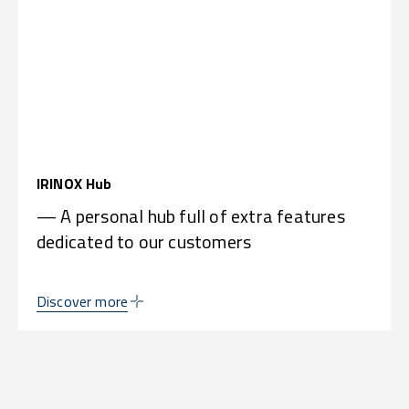
IRINOX Hub
— A personal hub full of extra features
dedicated to our customers
Discover more