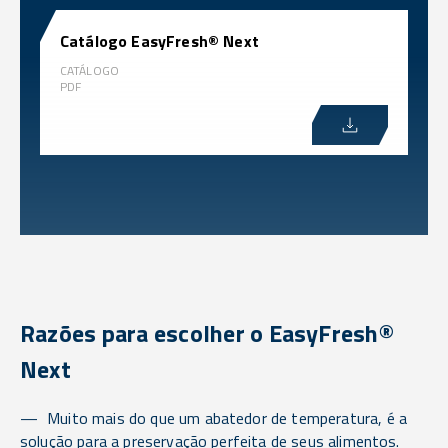
Catálogo EasyFresh® Next
CATÁLOGO
PDF
Razões para escolher o EasyFresh®
Next
Muito mais do que um abatedor de temperatura, é a
solução para a preservação perfeita de seus alimentos.