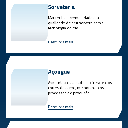
Sorveteria
Mantenha a cremosidade e a
qualidade de seu sorvete com a
tecnologia do frio
Descubra mais
Açougue
Aumenta a qualidade e o frescor dos
cortes de carne, melhorando os
processos de produção
Descubra mais