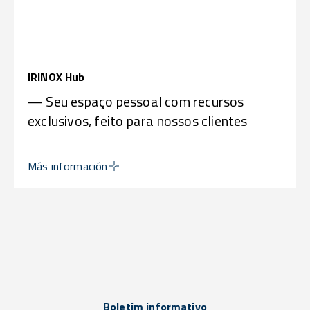
IRINOX Hub
— Seu espaço pessoal com recursos
exclusivos, feito para nossos clientes
Más información
Boletim informativo