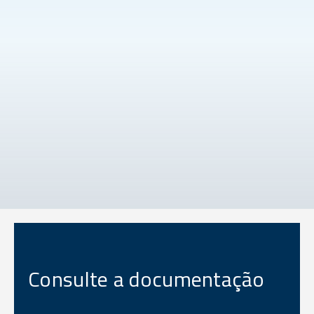
Consulte a documentação