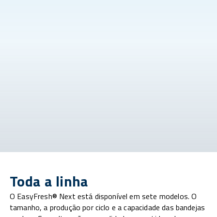
Toda a linha
O EasyFresh® Next está disponível em sete modelos. O
tamanho, a produção por ciclo e a capacidade das bandejas