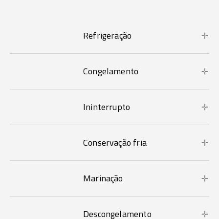
Refrigeração
Congelamento
Ininterrupto
Conservação fria
Marinação
Descongelamento