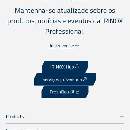
Mantenha-se atualizado sobre os
produtos, notícias e eventos da IRINOX
Professional.
Inscrever-se
IRINOX Hub
Serviços pós-venda
FreshCloud®
Products