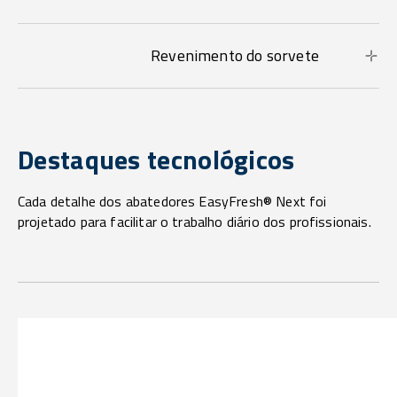
Revenimento do sorvete
Destaques tecnológicos
Cada detalhe dos abatedores EasyFresh® Next foi
projetado para facilitar o trabalho diário dos profissionais.