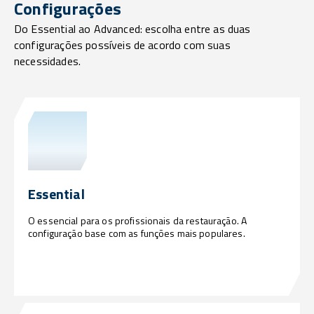
Configurações
Do Essential ao Advanced: escolha entre as duas
configurações possíveis de acordo com suas
necessidades.
Essential
O essencial para os profissionais da restauração. A
configuração base com as funções mais populares.