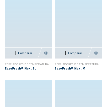
Comparar
Comparar
REFRIADORES DE TEMPERATURA
REFRIADORES DE TEMPERATURA
EasyFresh® Next SL
EasyFresh® Next M