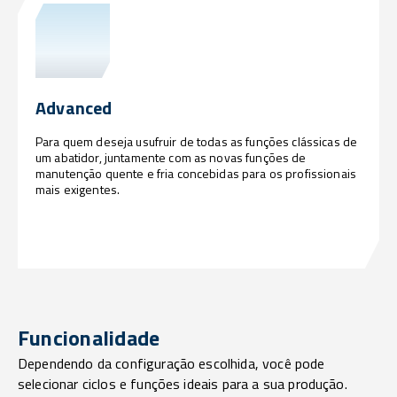
Advanced
Para quem deseja usufruir de todas as funções clássicas de
um abatidor, juntamente com as novas funções de
manutenção quente e fria concebidas para os profissionais
mais exigentes.
Funcionalidade
Dependendo da configuração escolhida, você pode
selecionar ciclos e funções ideais para a sua produção.