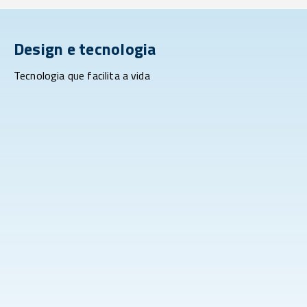
Design e tecnologia
Tecnologia que facilita a vida