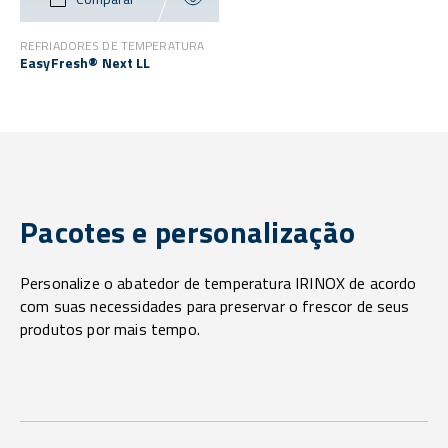
REFRIADORES DE TEMPERATURA
EasyFresh® Next LL
Pacotes e personalização
Personalize o abatedor de temperatura IRINOX de acordo
com suas necessidades para preservar o frescor de seus
produtos por mais tempo.