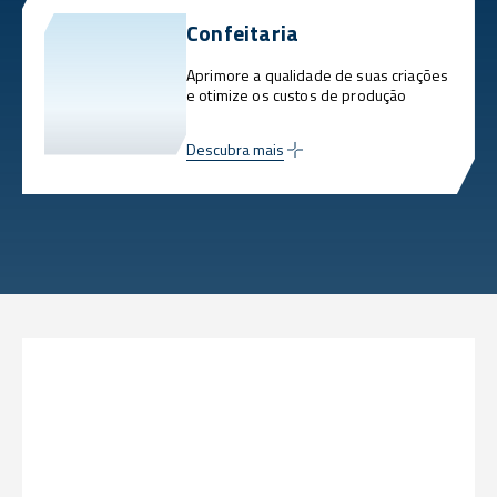
Confeitaria
Aprimore a qualidade de suas criações
e otimize os custos de produção
Descubra mais