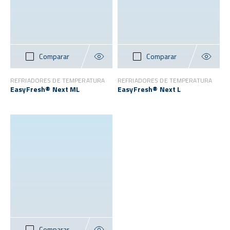
Comparar
Comparar
REFRIADORES DE TEMPERATURA
REFRIADORES DE TEMPERATURA
EasyFresh® Next ML
EasyFresh® Next L
Comparar