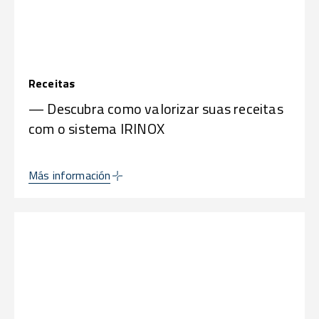
Receitas
— Descubra como valorizar suas receitas
com o sistema IRINOX
Más información