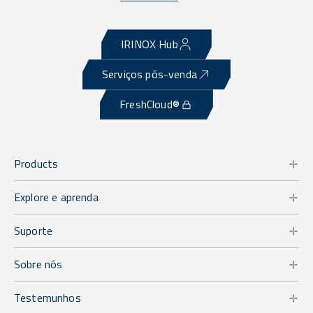
IRINOX Hub
Serviços pós-venda
FreshCloud®
Products
Explore e aprenda
Suporte
Sobre nós
Testemunhos