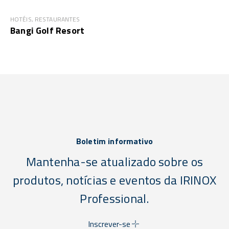
HOTÉIS, RESTAURANTES
Bangi Golf Resort
Boletim informativo
Mantenha-se atualizado sobre os
produtos, notícias e eventos da IRINOX
Professional.
Inscrever-se