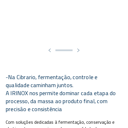
-Na Cibrario, fermentação, controle e
qualidade caminham juntos.
A IRINOX nos permite dominar cada etapa do
processo, da massa ao produto final, com
precisão e consistência
Com soluções dedicadas à fermentação, conservação e