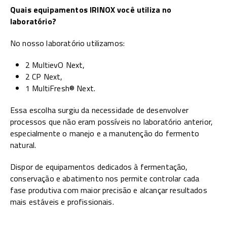
Quais equipamentos IRINOX você utiliza no
laboratório?
No nosso laboratório utilizamos:
2 MultievO Next,
2 CP Next,
1 MultiFresh® Next.
Essa escolha surgiu da necessidade de desenvolver
processos que não eram possíveis no laboratório anterior,
especialmente o manejo e a manutenção do fermento
natural.
Dispor de equipamentos dedicados à fermentação,
conservação e abatimento nos permite controlar cada
fase produtiva com maior precisão e alcançar resultados
mais estáveis e profissionais.