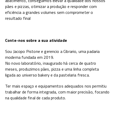
abatimento, conseguimos elevar a qualidade dos nossos
pães e pizzas, otimizar a produção e responder com
eficiência a grandes volumes sem comprometer o
resultado final
Conte-nos sobre a sua atividade
Sou Jacopo Pistone e gerencio a Cibrario, uma padaria
moderna fundada em 2019.
No novo laboratório, inaugurado há cerca de quatro
meses, produzimos pães, pizza e uma linha completa
ligada ao universo bakery e da pastelaria fresca.
Ter mais espaço e equipamentos adequados nos permitiu
trabalhar de forma integrada, com maior precisão, focando
na qualidade final de cada produto.