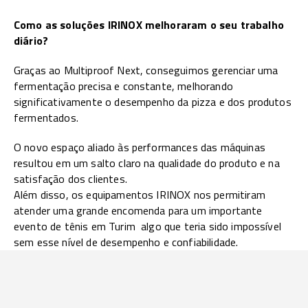
Como as soluções IRINOX melhoraram o seu trabalho
diário?
Graças ao Multiproof Next, conseguimos gerenciar uma
fermentação precisa e constante, melhorando
significativamente o desempenho da pizza e dos produtos
fermentados.
O novo espaço aliado às performances das máquinas
resultou em um salto claro na qualidade do produto e na
satisfação dos clientes.
Além disso, os equipamentos IRINOX nos permitiram
atender uma grande encomenda para um importante
evento de tênis em Turim algo que teria sido impossível
sem esse nível de desempenho e confiabilidade.