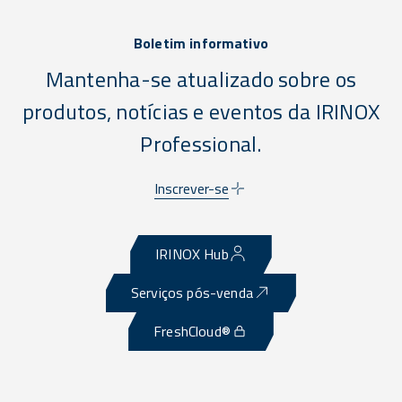
Boletim informativo
Mantenha-se atualizado sobre os
produtos, notícias e eventos da IRINOX
Professional.
Inscrever-se
IRINOX Hub
Serviços pós-venda
FreshCloud®