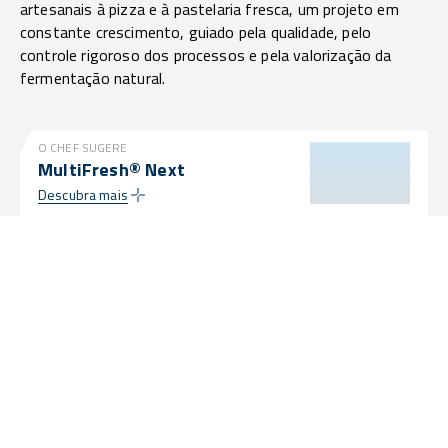
artesanais à pizza e à pastelaria fresca, um projeto em
constante crescimento, guiado pela qualidade, pelo
controle rigoroso dos processos e pela valorização da
fermentação natural.
O CHEF SUGERE
MultiFresh® Next
Descubra mais