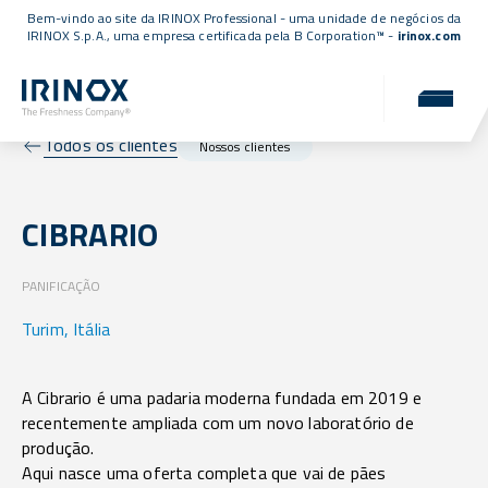
Bem-vindo ao site da IRINOX Professional - uma unidade de negócios da
IRINOX S.p.A., uma empresa
certificada pela B Corporation™
-
irinox.com
Todos os clientes
Nossos clientes
CIBRARIO
PANIFICAÇÃO
Turim, Itália
A Cibrario é uma padaria moderna fundada em 2019 e
recentemente ampliada com um novo laboratório de
produção.
Aqui nasce uma oferta completa que vai de pães