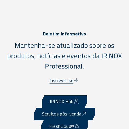
Boletim informativo
Mantenha-se atualizado sobre os
produtos, notícias e eventos da IRINOX
Professional.
Inscrever-se
IRINOX Hub
Serviços pós-venda
FreshCloud®