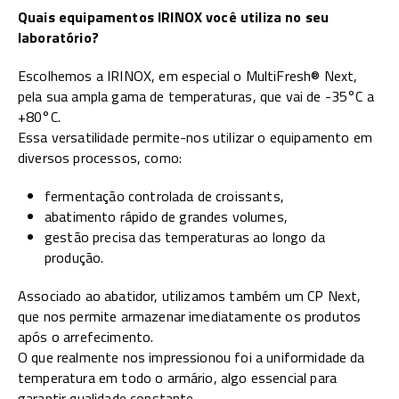
Quais equipamentos IRINOX você utiliza no seu
laboratório?
Escolhemos a IRINOX, em especial o MultiFresh® Next,
pela sua ampla gama de temperaturas, que vai de -35°C a
+80°C.
Essa versatilidade permite-nos utilizar o equipamento em
diversos processos, como:
fermentação controlada de croissants,
abatimento rápido de grandes volumes,
gestão precisa das temperaturas ao longo da
produção.
Associado ao abatidor, utilizamos também um CP Next,
que nos permite armazenar imediatamente os produtos
após o arrefecimento.
O que realmente nos impressionou foi a uniformidade da
temperatura em todo o armário, algo essencial para
garantir qualidade constante.