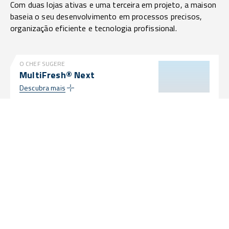
Com duas lojas ativas e uma terceira em projeto, a maison
baseia o seu desenvolvimento em processos precisos,
organização eficiente e tecnologia profissional.
O CHEF SUGERE
MultiFresh® Next
Descubra mais