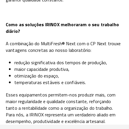
Como as soluções IRINOX melhoraram o seu trabalho
diário?
A combinação do MultiFresh® Next com o CP Next trouxe
vantagens concretas ao nosso laboratório:
redução significativa dos tempos de produção,
maior capacidade produtiva,
otimização do espaço,
temperaturas estáveis e confiáveis.
Esses equipamentos permitem-nos produzir mais, com
maior regularidade e qualidade constante, reforçando
tanto a rentabilidade como a organização do trabalho.
Para nós, a IRINOX representa um verdadeiro aliado em
desempenho, produtividade e excelência artesanal.