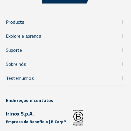
Products
Explore e aprenda
Suporte
Sobre nós
Testemunhos
Endereços e contatos
Irinox S.p.A.
Empresa de Benefício | B Corp™