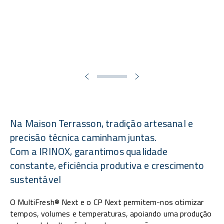
Na Maison Terrasson, tradição artesanal e
precisão técnica caminham juntas.
Com a IRINOX, garantimos qualidade
constante, eficiência produtiva e crescimento
sustentável
O MultiFresh® Next e o CP Next permitem-nos otimizar
tempos, volumes e temperaturas, apoiando uma produção