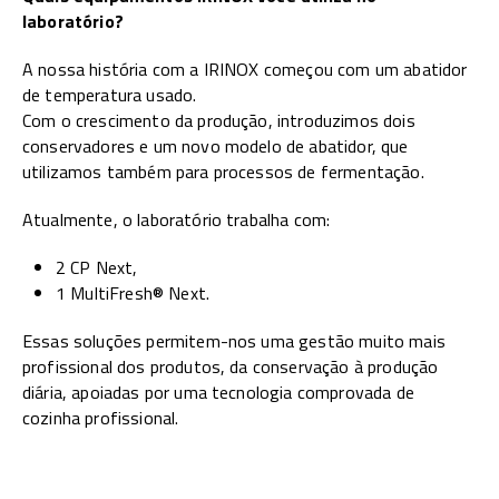
laboratório?
A nossa história com a IRINOX começou com um abatidor
de temperatura usado.
Com o crescimento da produção, introduzimos dois
conservadores e um novo modelo de abatidor, que
utilizamos também para processos de fermentação.
Atualmente, o laboratório trabalha com:
2 CP Next,
1 MultiFresh® Next.
Essas soluções permitem-nos uma gestão muito mais
profissional dos produtos, da conservação à produção
diária, apoiadas por uma tecnologia comprovada de
cozinha profissional.