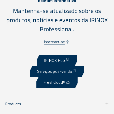
Boletim informativo
Mantenha-se atualizado sobre os
produtos, notícias e eventos da IRINOX
Professional.
Inscrever-se
IRINOX Hub
Serviços pós-venda
FreshCloud®
Products