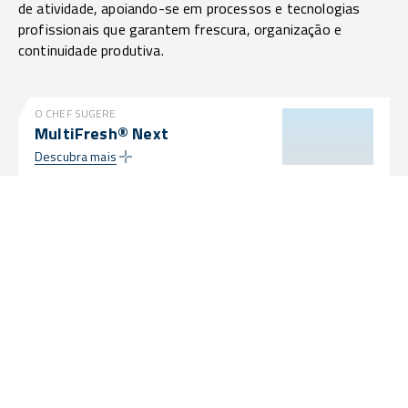
de atividade, apoiando-se em processos e tecnologias
profissionais que garantem frescura, organização e
continuidade produtiva.
O CHEF SUGERE
MultiFresh® Next
Descubra mais