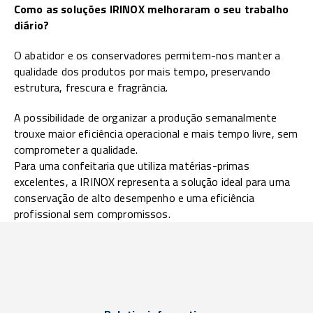
Como as soluções IRINOX melhoraram o seu trabalho
diário?
O abatidor e os conservadores permitem-nos manter a
qualidade dos produtos por mais tempo, preservando
estrutura, frescura e fragrância.
A possibilidade de organizar a produção semanalmente
trouxe maior eficiência operacional e mais tempo livre, sem
comprometer a qualidade.
Para uma confeitaria que utiliza matérias-primas
excelentes, a IRINOX representa a solução ideal para uma
conservação de alto desempenho e uma eficiência
profissional sem compromissos.