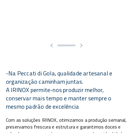
-Na Peccati di Gola, qualidade artesanal e
organização caminham juntas.
A IRINOX permite-nos produzir melhor,
conservar mais tempo e manter sempre o
mesmo padrão de excelência
Com as soluções IRINOX, otimizamos a produção semanal,
preservamos frescura e estrutura e garantimos doces e