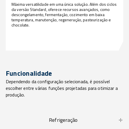
Máxima versatilidade em uma única solução. Além dos ciclos
da versão Standard, oferece recursos avançados, como
descongelamento, fermentação, cozimento em baixa
temperatura, manutenção, regeneração, pasteurização e
chocolate.
Funcionalidade
Dependendo da configuração selecionada, é possível
escolher entre várias funções projetadas para otimizar a
produção.
Refrigeração