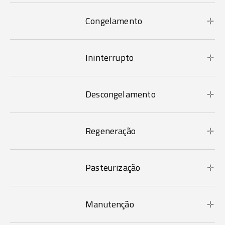
Congelamento
Ininterrupto
Descongelamento
Regeneração
Pasteurização
Manutenção