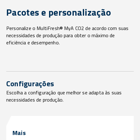
Pacotes e personalização
Personalize o MultiFresh® MyA CO2 de acordo com suas
necessidades de produção para obter o máximo de
eficiência e desempenho.
Configurações
Escolha a configuração que melhor se adapta às suas
necessidades de produção.
Mais