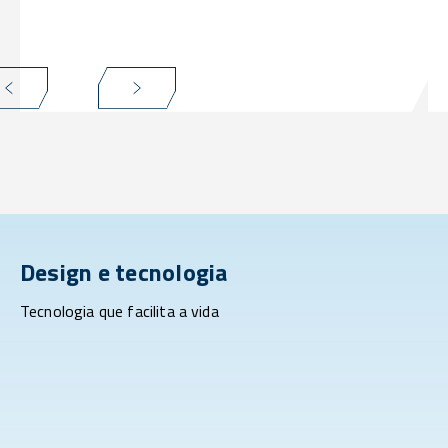
Design e tecnologia
Tecnologia que facilita a vida