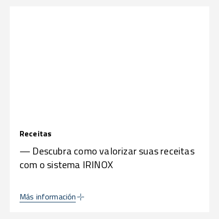
Receitas
— Descubra como valorizar suas receitas
com o sistema IRINOX
Más información