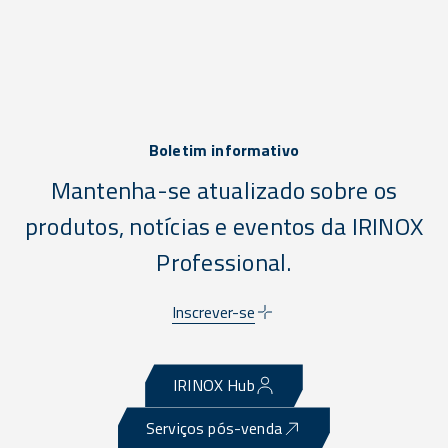
Boletim informativo
Mantenha-se atualizado sobre os
produtos, notícias e eventos da IRINOX
Professional.
Inscrever-se
IRINOX Hub
Serviços pós-venda