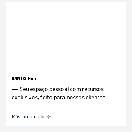
IRINOX Hub
— Seu espaço pessoal com recursos
exclusivos, feito para nossos clientes
Más información