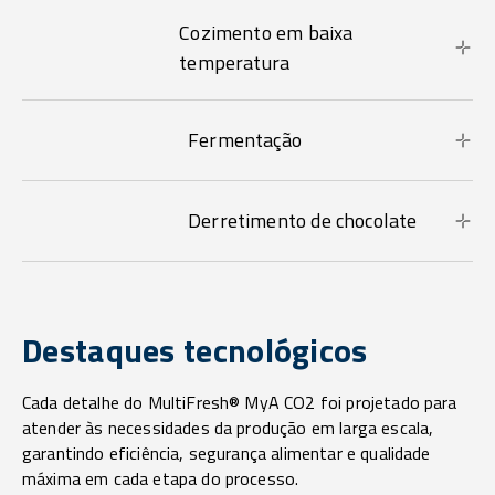
Cozimento em baixa
temperatura
Fermentação
Derretimento de chocolate
Destaques tecnológicos
Cada detalhe do MultiFresh® MyA CO2 foi projetado para
atender às necessidades da produção em larga escala,
garantindo eficiência, segurança alimentar e qualidade
máxima em cada etapa do processo.