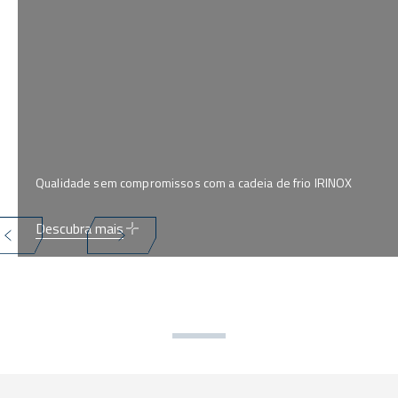
Qualidade sem compromissos com a cadeia de frio IRINOX
Descubra mais