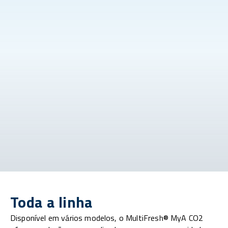
Toda a linha
Disponível em vários modelos, o MultiFresh® MyA CO2