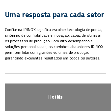
Uma resposta para cada setor
Confiar na IRINOX significa escolher tecnologia de ponta,
sinônimo de confiabilidade e inovação, capaz de otimizar
os processos de produção. Com alto desempenho e
soluções personalizadas, os carrinhos abatedores IRINOX
permitem lidar com grandes volumes de produção,
garantindo excelentes resultados em todos os setores.
Hotéis