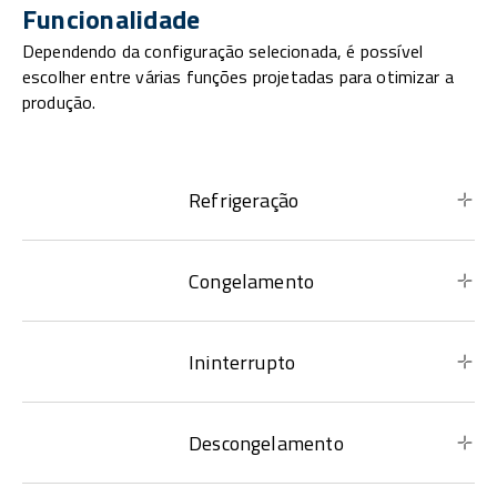
Funcionalidade
Dependendo da configuração selecionada, é possível
escolher entre várias funções projetadas para otimizar a
produção.
Refrigeração
Congelamento
Ininterrupto
Descongelamento