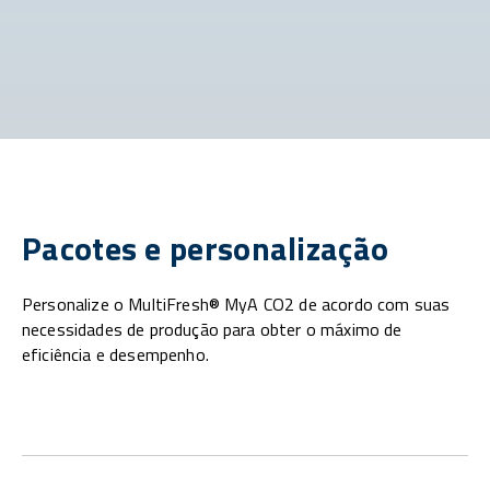
Pacotes e personalização
Personalize o MultiFresh® MyA CO2 de acordo com suas
necessidades de produção para obter o máximo de
eficiência e desempenho.