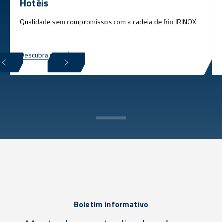
Hotéis
Qualidade sem compromissos com a cadeia de frio IRINOX
Descubra mais
Boletim informativo