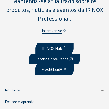
Mantenha-se atualizado sobre os
produtos, notícias e eventos da IRINOX
Professional.
Inscrever-se
IRINOX Hub
Serviços pós-venda
FreshCloud®
Products
Explore e aprenda