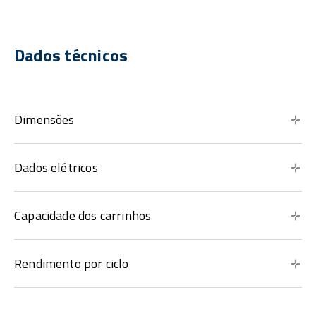
Dados técnicos
Dimensões
Dados elétricos
Capacidade dos carrinhos
Rendimento por ciclo