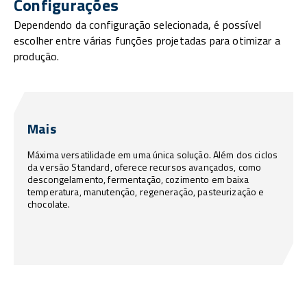
Configurações
Dependendo da configuração selecionada, é possível
escolher entre várias funções projetadas para otimizar a
produção.
Mais
Máxima versatilidade em uma única solução. Além dos ciclos
da versão Standard, oferece recursos avançados, como
descongelamento, fermentação, cozimento em baixa
temperatura, manutenção, regeneração, pasteurização e
chocolate.