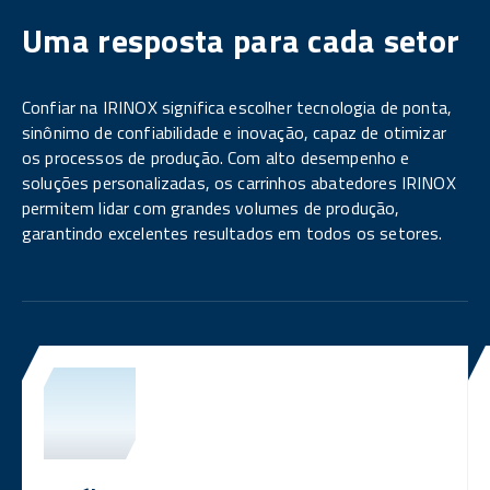
Uma resposta para cada setor
Confiar na IRINOX significa escolher tecnologia de ponta,
sinônimo de confiabilidade e inovação, capaz de otimizar
os processos de produção. Com alto desempenho e
soluções personalizadas, os carrinhos abatedores IRINOX
permitem lidar com grandes volumes de produção,
garantindo excelentes resultados em todos os setores.