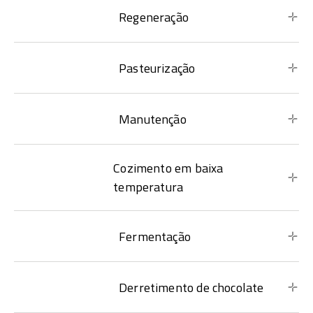
Regeneração
Pasteurização
Manutenção
Cozimento em baixa
temperatura
Fermentação
Derretimento de chocolate