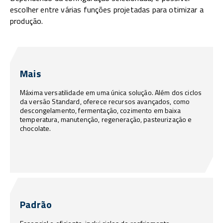
escolher entre várias funções projetadas para otimizar a
produção.
Mais
Máxima versatilidade em uma única solução. Além dos ciclos
da versão Standard, oferece recursos avançados, como
descongelamento, fermentação, cozimento em baixa
temperatura, manutenção, regeneração, pasteurização e
chocolate.
Padrão