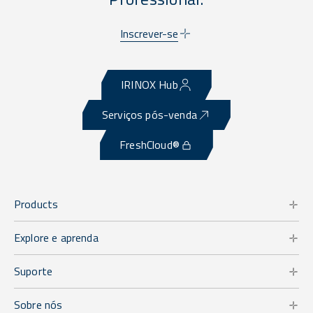
Inscrever-se
IRINOX Hub
Serviços pós-venda
FreshCloud®
Products
Explore e aprenda
Suporte
Sobre nós