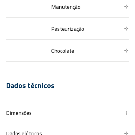
Manutenção
Pasteurização
Chocolate
Dados técnicos
Dimensões
Dados elétricos