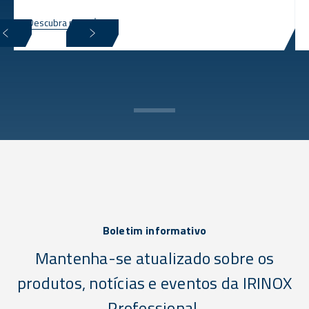
Descubra mais
Boletim informativo
Mantenha-se atualizado sobre os
produtos, notícias e eventos da IRINOX
Professional.