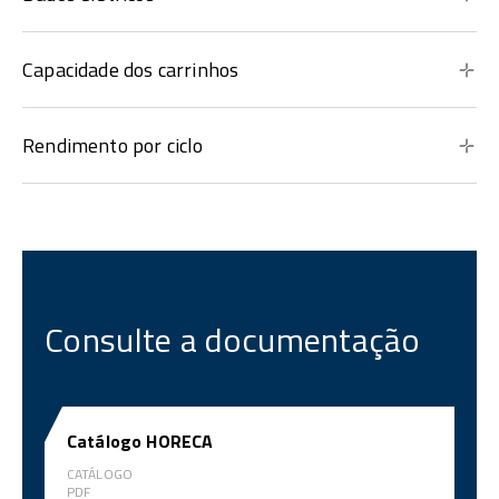
Capacidade dos carrinhos
Rendimento por ciclo
Consulte a documentação
Catálogo HORECA
CATÁLOGO
PDF