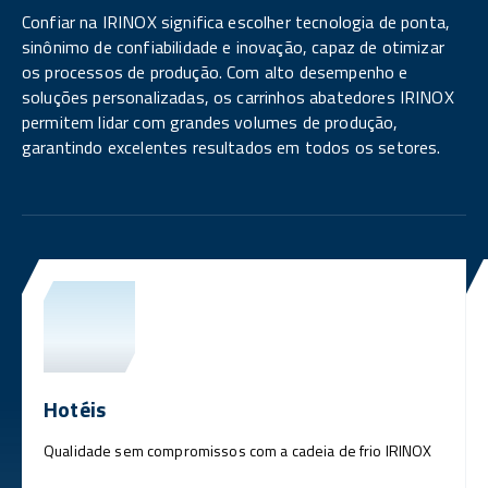
Confiar na IRINOX significa escolher tecnologia de ponta,
sinônimo de confiabilidade e inovação, capaz de otimizar
os processos de produção. Com alto desempenho e
soluções personalizadas, os carrinhos abatedores IRINOX
permitem lidar com grandes volumes de produção,
garantindo excelentes resultados em todos os setores.
Hotéis
Qualidade sem compromissos com a cadeia de frio IRINOX