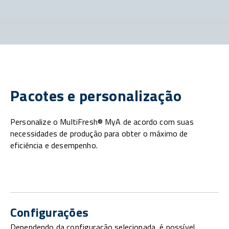
Pacotes e personalização
Personalize o MultiFresh® MyA de acordo com suas
necessidades de produção para obter o máximo de
eficiência e desempenho.
Configurações
Dependendo da configuração selecionada, é possível