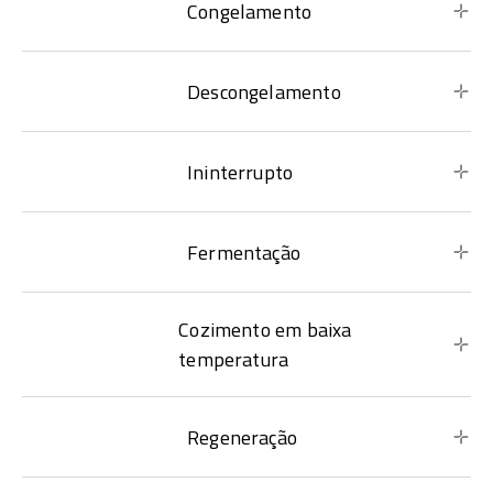
Congelamento
Descongelamento
Ininterrupto
Fermentação
Cozimento em baixa
temperatura
Regeneração