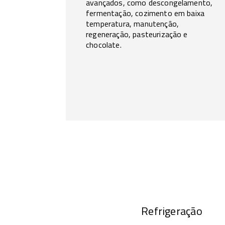
avançados, como descongelamento,
fermentação, cozimento em baixa
temperatura, manutenção,
regeneração, pasteurização e
chocolate.
Refrigeração