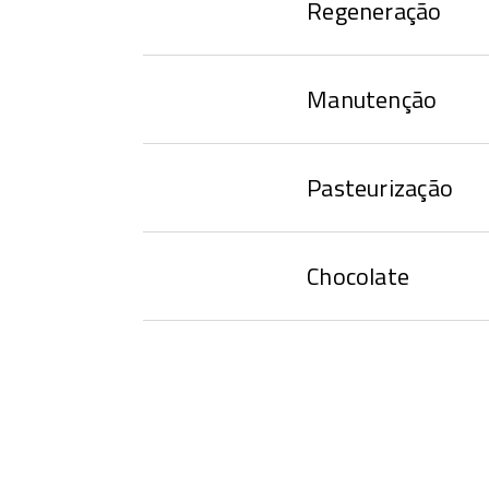
Regeneração
Manutenção
Pasteurização
Chocolate