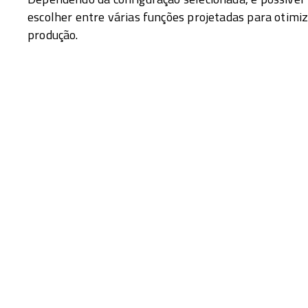
escolher entre várias funções projetadas para otimiz
produção.