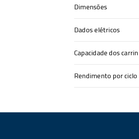
Dimensões
Dados elétricos
Capacidade dos carri
Rendimento por ciclo