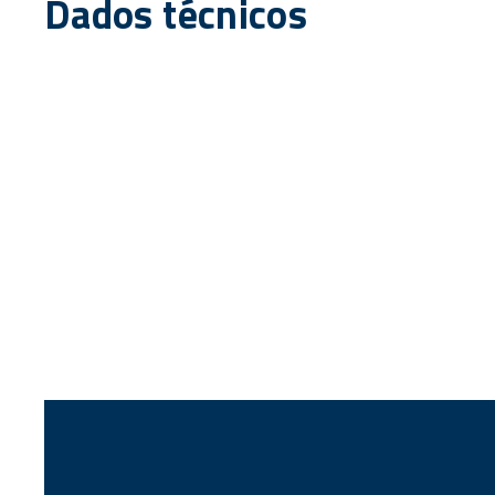
Dados técnicos