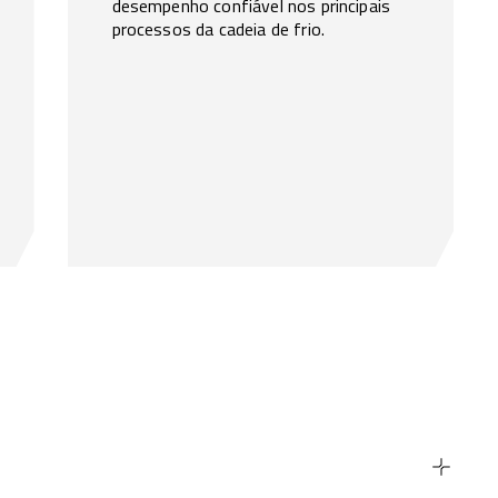
desempenho confiável nos principais
processos da cadeia de frio.