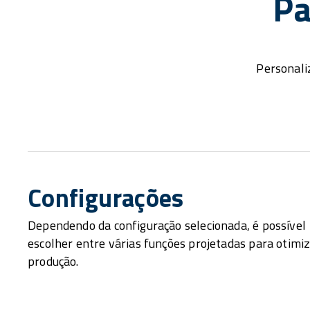
Pa
Personali
Configurações
Dependendo da configuração selecionada, é possível
escolher entre várias funções projetadas para otimiz
produção.