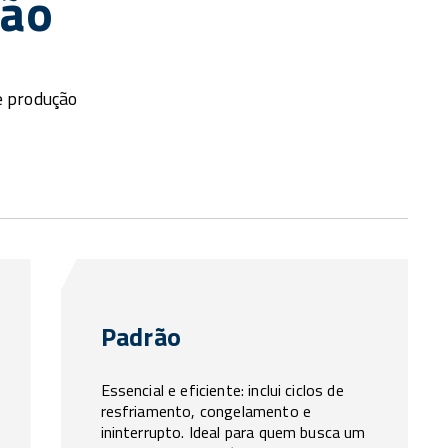
ção
e produção
Padrão
Essencial e eficiente: inclui ciclos de
resfriamento, congelamento e
ininterrupto. Ideal para quem busca um