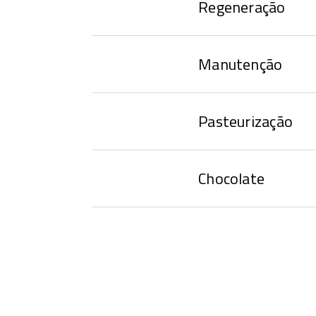
Regeneração
Manutenção
Pasteurização
Chocolate