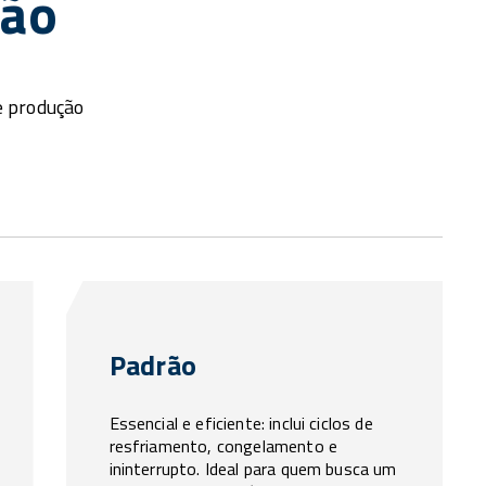
ção
e produção
Padrão
Essencial e eficiente: inclui ciclos de
resfriamento, congelamento e
ininterrupto. Ideal para quem busca um