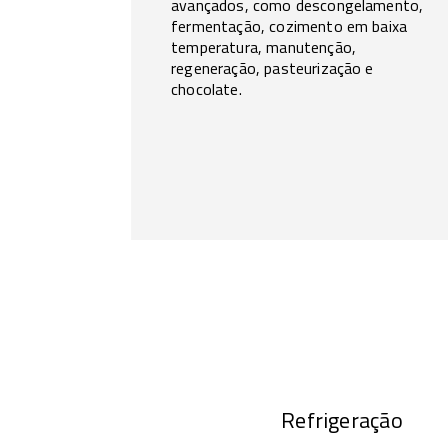
avançados, como descongelamento,
fermentação, cozimento em baixa
temperatura, manutenção,
regeneração, pasteurização e
chocolate.
Refrigeração