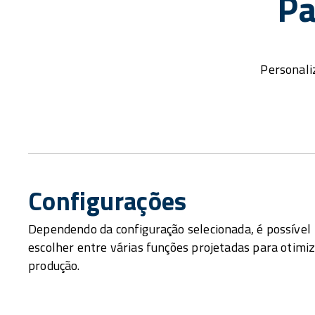
Pa
Personali
Configurações
Dependendo da configuração selecionada, é possível
escolher entre várias funções projetadas para otimiz
produção.