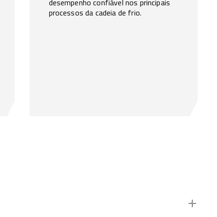
desempenho confiável nos principais
processos da cadeia de frio.