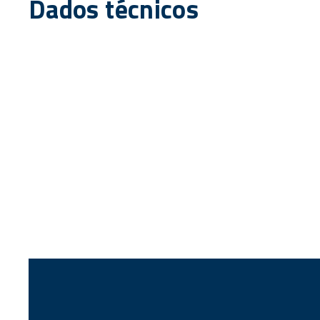
Dados técnicos