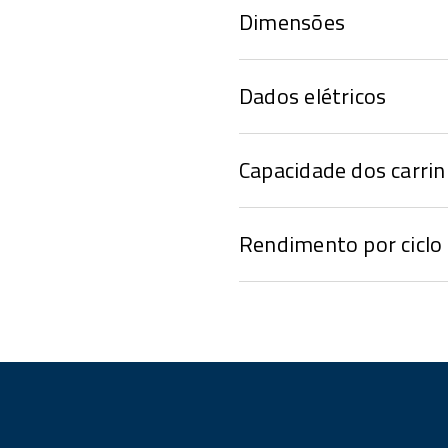
Dimensões
Dados elétricos
Capacidade dos carri
Rendimento por ciclo