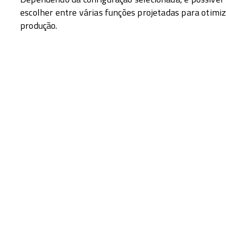
escolher entre várias funções projetadas para otimiz
produção.