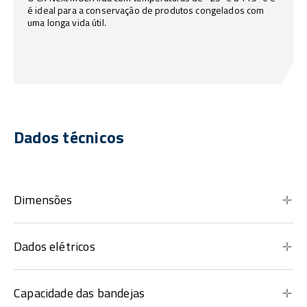
é ideal para a conservação de produtos congelados com
uma longa vida útil.
Dados técnicos
Dimensões
Dados elétricos
Capacidade das bandejas