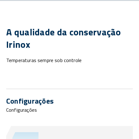
A qualidade da conservação
Irinox
Temperaturas sempre sob controle
Configurações
Configurações