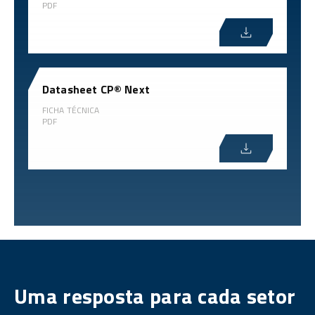
PDF
Datasheet CP® Next
FICHA TÉCNICA
PDF
Uma resposta para cada setor