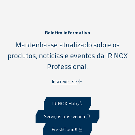
Boletim informativo
Mantenha-se atualizado sobre os
produtos, notícias e eventos da IRINOX
Professional.
Inscrever-se
IRINOX Hub
Serviços pós-venda
FreshCloud®