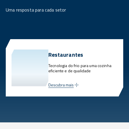
Uma resposta para cada setor
Restaurantes
Tecnologia do frio para uma cozinha
eficiente e de qualidade
Descubra mais