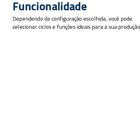
Funcionalidade
Dependendo da configuração escolhida, você pode
selecionar ciclos e funções ideais para a sua produção