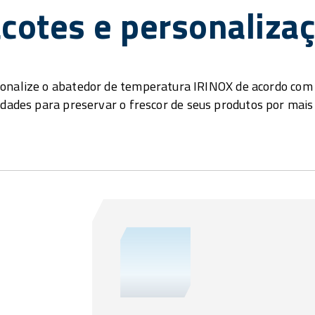
cotes e personaliza
onalize o abatedor de temperatura IRINOX de acordo com
idades para preservar o frescor de seus produtos por mais