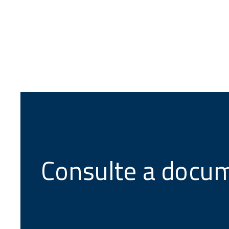
Consulte a docu