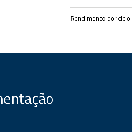
Rendimento por ciclo
mentação