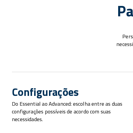
Pa
Pers
necess
Configurações
Do Essential ao Advanced: escolha entre as duas
configurações possíveis de acordo com suas
necessidades.