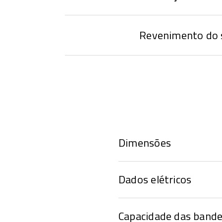
Revenimento do 
Dimensões
Dados elétricos
Capacidade das bande