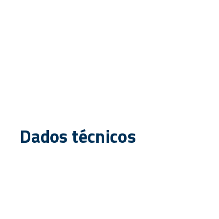
Dados técnicos