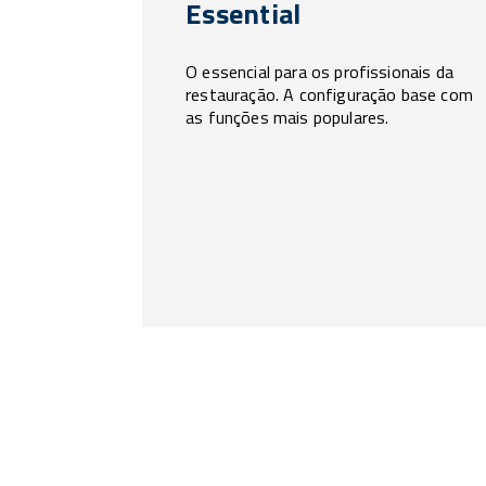
Essential
O essencial para os profissionais da
restauração. A configuração base com
as funções mais populares.