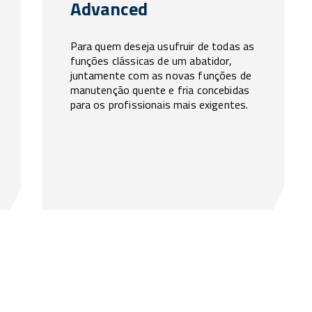
Advanced
Para quem deseja usufruir de todas as
funções clássicas de um abatidor,
juntamente com as novas funções de
manutenção quente e fria concebidas
para os profissionais mais exigentes.