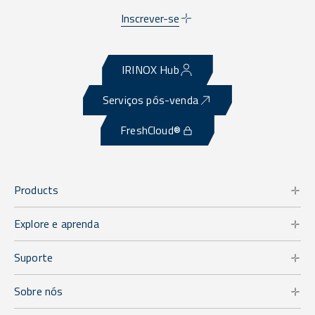
Inscrever-se
IRINOX Hub
Serviços pós-venda
FreshCloud®
Products
Explore e aprenda
Suporte
Sobre nós