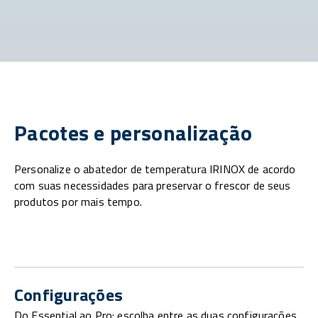
Pacotes e personalização
Personalize o abatedor de temperatura IRINOX de acordo
com suas necessidades para preservar o frescor de seus
produtos por mais tempo.
Configurações
Do Essential ao Pro: escolha entre as duas configurações