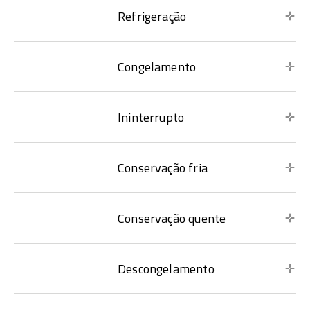
Refrigeração
Congelamento
Ininterrupto
Conservação fria
Conservação quente
Descongelamento