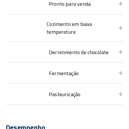
Pronto para venda
Cozimento em baixa
temperatura
Derretimento de chocolate
Fermentação
Pasteurização
Desempenho