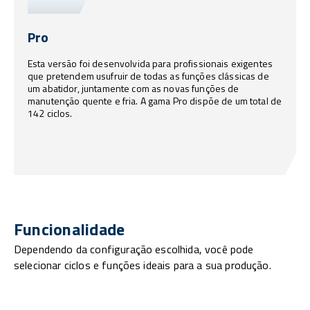
Pro
Esta versão foi desenvolvida para profissionais exigentes
que pretendem usufruir de todas as funções clássicas de
um abatidor, juntamente com as novas funções de
manutenção quente e fria. A gama Pro dispõe de um total de
142 ciclos.
Funcionalidade
Dependendo da configuração escolhida, você pode
selecionar ciclos e funções ideais para a sua produção.