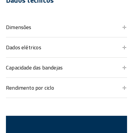
Dados técnicos
Dimensões
Dados elétricos
Capacidade das bandejas
Rendimento por ciclo