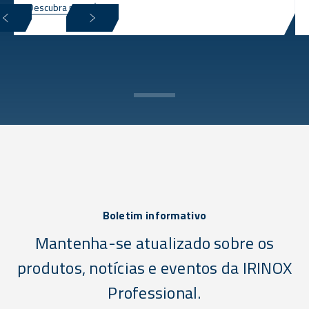
Descubra mais
Boletim informativo
Mantenha-se atualizado sobre os
produtos, notícias e eventos da IRINOX
Professional.