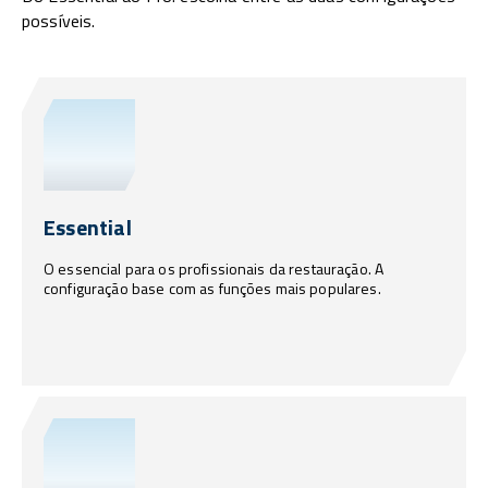
possíveis.
Essential
O essencial para os profissionais da restauração. A
configuração base com as funções mais populares.