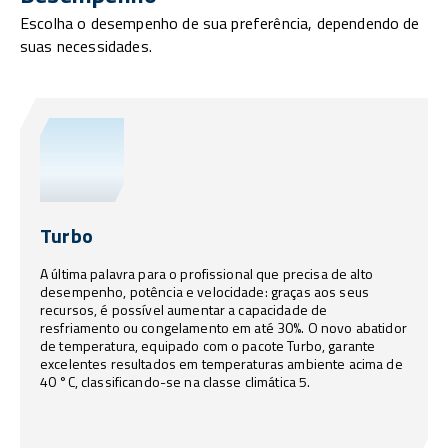
Escolha o desempenho de sua preferência, dependendo de
suas necessidades.
Turbo
A última palavra para o profissional que precisa de alto
desempenho, potência e velocidade: graças aos seus
recursos, é possível aumentar a capacidade de
resfriamento ou congelamento em até 30%. O novo abatidor
de temperatura, equipado com o pacote Turbo, garante
excelentes resultados em temperaturas ambiente acima de
40 °C, classificando-se na classe climática 5.