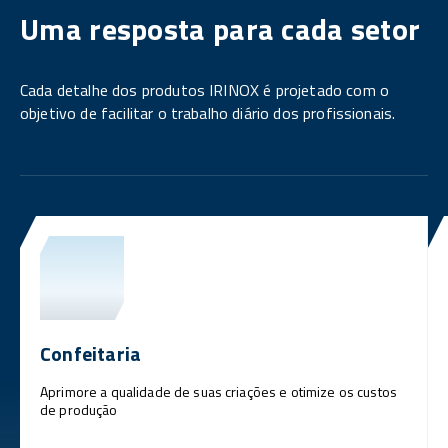
Uma resposta para cada setor
Cada detalhe dos produtos IRINOX é projetado com o
objetivo de facilitar o trabalho diário dos profissionais.
Confeitaria
Aprimore a qualidade de suas criações e otimize os custos
de produção