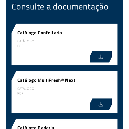
Consulte a documentação
Catálogo Confeitaria
CATÁLOGO
PDF
Catálogo MultiFresh® Next
CATÁLOGO
PDF
Catálogo Padaria