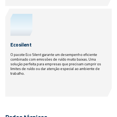
Ecosilent
O pacote Eco Silent garante um desempenho eficiente
combinado com emissões de ruído muito baixas. Uma
solução perfeita para empresas que precisam cumprir os
limites de ruído ou dar atenção especial ao ambiente de
trabalho.