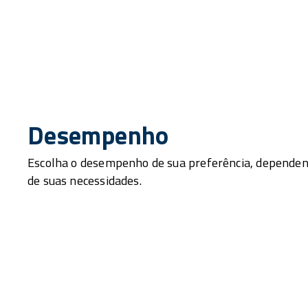
Desempenho
Escolha o desempenho de sua preferência, depende
de suas necessidades.