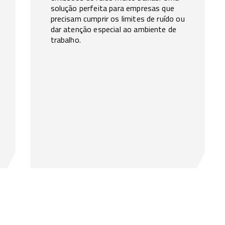
solução perfeita para empresas que
precisam cumprir os limites de ruído ou
dar atenção especial ao ambiente de
trabalho.