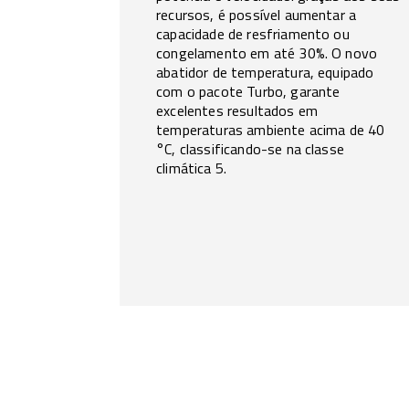
recursos, é possível aumentar a
capacidade de resfriamento ou
congelamento em até 30%. O novo
abatidor de temperatura, equipado
com o pacote Turbo, garante
excelentes resultados em
temperaturas ambiente acima de 40
°C, classificando-se na classe
climática 5.