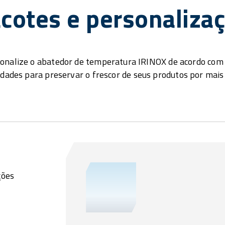
cotes e personaliza
onalize o abatedor de temperatura IRINOX de acordo com
idades para preservar o frescor de seus produtos por mais
ções