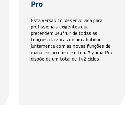
Pro
Esta versão foi desenvolvida para
profissionais exigentes que
pretendem usufruir de todas as
funções clássicas de um abatidor,
juntamente com as novas funções de
manutenção quente e fria. A gama Pro
dispõe de um total de 142 ciclos.