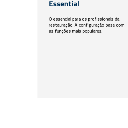
Essential
O essencial para os profissionais da
restauração. A configuração base com
as funções mais populares.