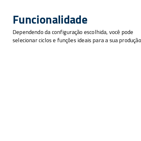
Funcionalidade
Dependendo da configuração escolhida, você pode
selecionar ciclos e funções ideais para a sua produção