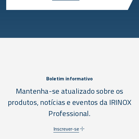
Boletim informativo
Mantenha-se atualizado sobre os
produtos, notícias e eventos da IRINOX
Professional.
Inscrever-se