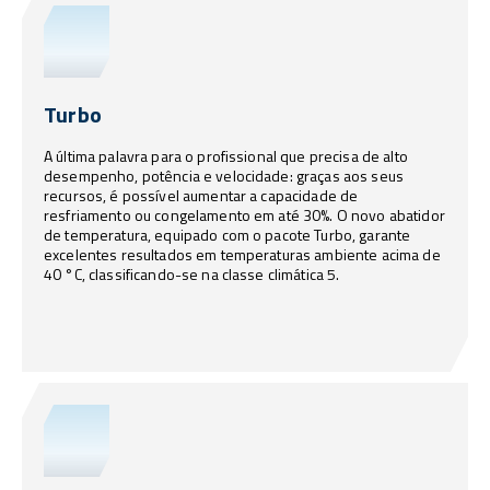
Turbo
A última palavra para o profissional que precisa de alto
desempenho, potência e velocidade: graças aos seus
recursos, é possível aumentar a capacidade de
resfriamento ou congelamento em até 30%. O novo abatidor
de temperatura, equipado com o pacote Turbo, garante
excelentes resultados em temperaturas ambiente acima de
40 °C, classificando-se na classe climática 5.