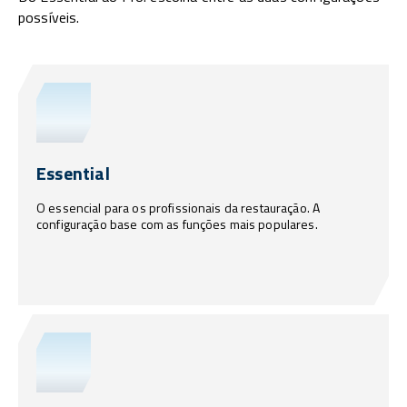
possíveis.
Essential
O essencial para os profissionais da restauração. A
configuração base com as funções mais populares.