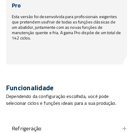
Pro
Esta versão foi desenvolvida para profissionais exigentes
que pretendem usufruir de todas as funções clássicas de
um abatidor, juntamente com as novas funções de
manutenção quente e fria. A gama Pro dispõe de um total de
142 ciclos.
Funcionalidade
Dependendo da configuração escolhida, você pode
selecionar ciclos e funções ideais para a sua produção.
Refrigeração