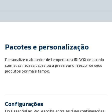
Pacotes e personalização
Personalize o abatedor de temperatura IRINOX de acordo
com suas necessidades para preservar o frescor de seus
produtos por mais tempo.
Configurações
Do Essential ao Pro: escolha entre as duas configurações