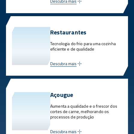
Descubra mais
Restaurantes
Tecnologia do frio para uma cozinha
eficiente e de qualidade
Descubra mais
Açougue
Aumenta a qualidade e o frescor dos
cortes de carne, melhorando os
processos de produção
Descubra mais