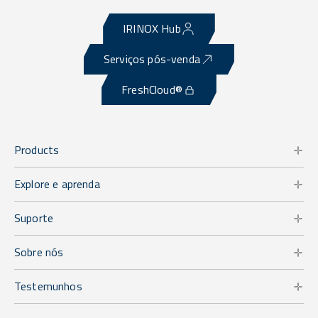
IRINOX Hub
Serviços pós-venda
FreshCloud®
Products
Explore e aprenda
Suporte
Sobre nós
Testemunhos