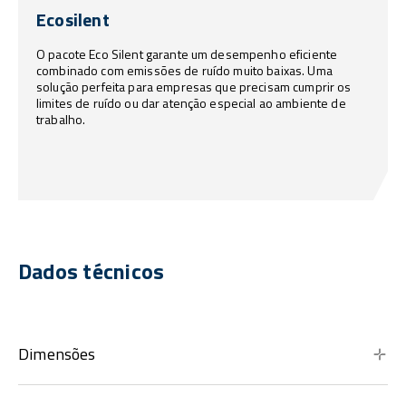
Ecosilent
O pacote Eco Silent garante um desempenho eficiente
combinado com emissões de ruído muito baixas. Uma
solução perfeita para empresas que precisam cumprir os
limites de ruído ou dar atenção especial ao ambiente de
trabalho.
Dados técnicos
Dimensões