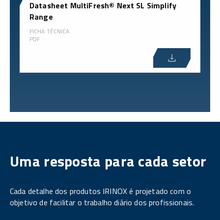
Datasheet MultiFresh® Next SL Simplify
Range
FICHA TÉCNICA
PDF
Uma resposta para cada setor
Cada detalhe dos produtos IRINOX é projetado com o
objetivo de facilitar o trabalho diário dos profissionais.