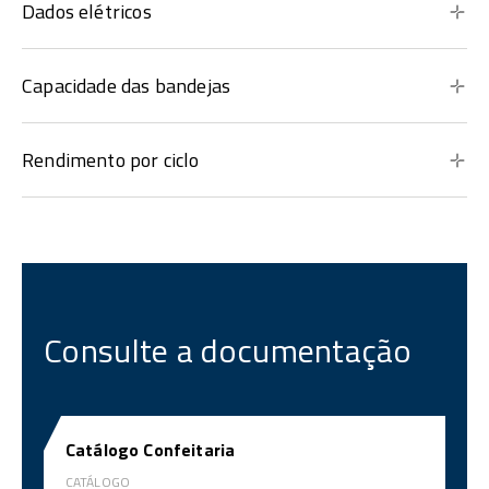
Dados elétricos
Capacidade das bandejas
Rendimento por ciclo
Consulte a documentação
Catálogo Confeitaria
CATÁLOGO