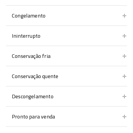
Congelamento
Ininterrupto
Conservação fria
Conservação quente
Descongelamento
Pronto para venda