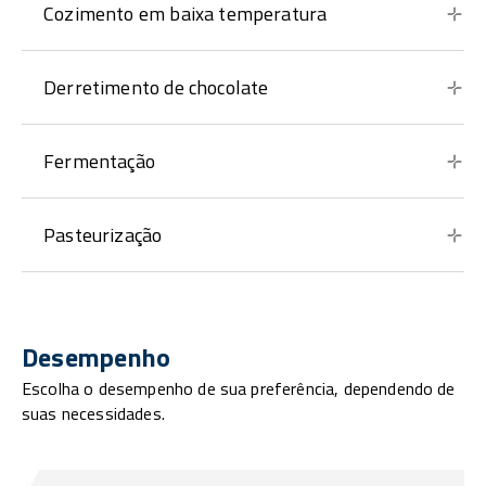
Cozimento em baixa temperatura
Derretimento de chocolate
Fermentação
Pasteurização
Desempenho
Escolha o desempenho de sua preferência, dependendo de
suas necessidades.