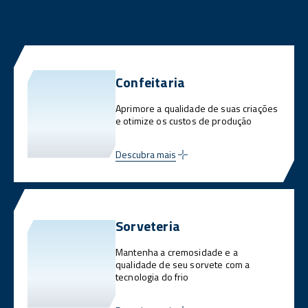
Confeitaria
Aprimore a qualidade de suas criações
e otimize os custos de produção
Descubra mais
Sorveteria
Mantenha a cremosidade e a
qualidade de seu sorvete com a
tecnologia do frio