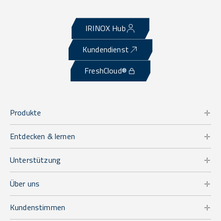
IRINOX Hub
Kundendienst
FreshCloud®
Produkte
Entdecken & lernen
Unterstützung
Über uns
Kundenstimmen