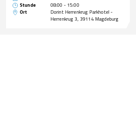
Stunde
08:00 - 15:00
Ort
Dorint Herrenkrug Parkhotel -
Herrenkrug 3, 39114 Magdeburg