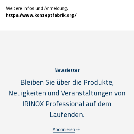
Weitere Infos und Anmeldung:
https://www.konzeptfabrik.org/
Newsletter
Bleiben Sie über die Produkte,
Neuigkeiten und Veranstaltungen von
IRINOX Professional auf dem
Laufenden.
Abonnieren