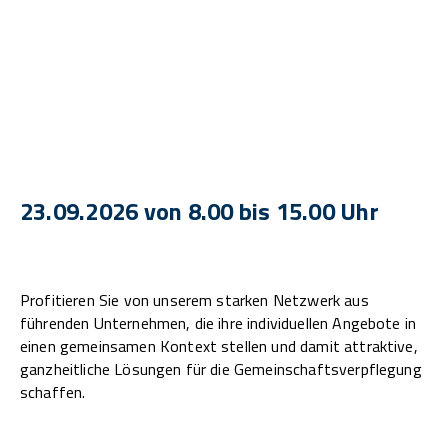
23.09.2026 von 8.00 bis 15.00 Uhr
Profitieren Sie von unserem starken Netzwerk aus
führenden Unternehmen, die ihre individuellen Angebote in
einen gemeinsamen Kontext stellen und damit attraktive,
ganzheitliche Lösungen für die Gemeinschaftsverpflegung
schaffen.