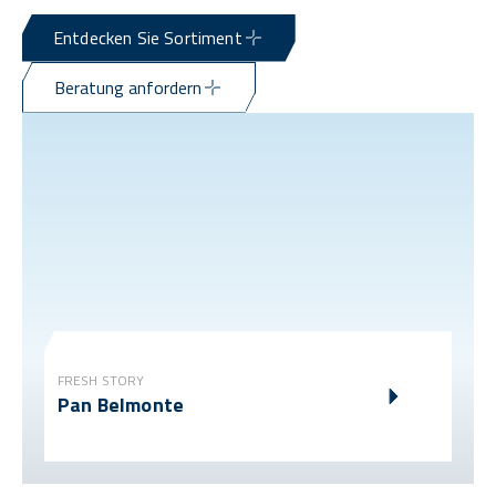
Entdecken Sie Sortiment
Beratung anfordern
FRESH STORY
Pan Belmonte