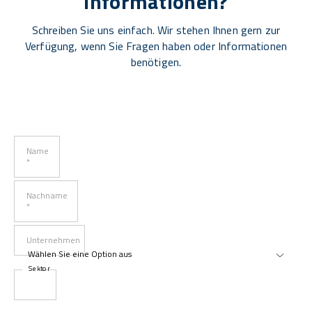
Informationen?
Schreiben Sie uns einfach. Wir stehen Ihnen gern zur
Verfügung, wenn Sie Fragen haben oder Informationen
benötigen.
Name
*
Nachname
*
Unternehmen
Sektor