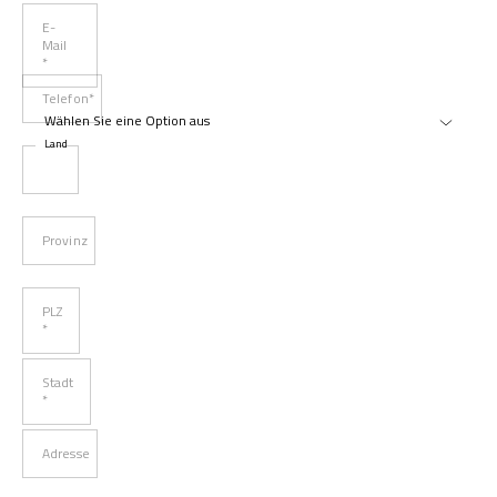
E-
Mail
*
Telefon*
Land
Provinz
PLZ
*
Stadt
*
Adresse