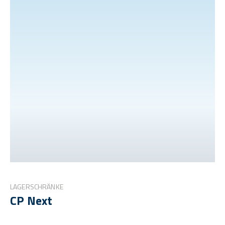
LAGERSCHRÄNKE
CP Next