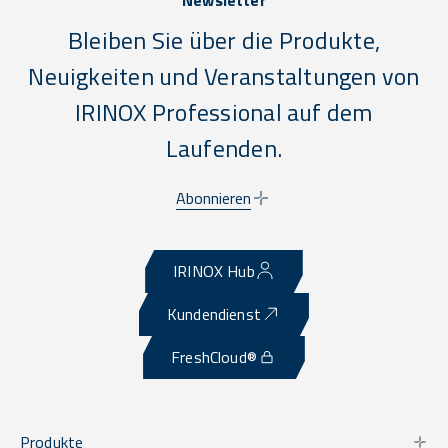
Bleiben Sie über die Produkte,
Neuigkeiten und Veranstaltungen von
IRINOX Professional auf dem
Laufenden.
Abonnieren
IRINOX Hub
Kundendienst
FreshCloud®
Produkte