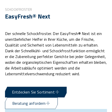
SCHOCKFROSTER
EasyFresh® Next
Der schnelle Schockfroster. Der EasyFresh® Next ist ein
unentbehrlicher Helfer in Ihrer Küche, um die Frische,
Qualität und Sicherheit von Lebensmitteln zu erhalten.
Dank der Schnellkühl- und Schockfrostfunktion ermöglicht
er die Zubereitung perfekter Gerichte bei jeder Gelegenheit,
wobei die organoleptischen Eigenschaften erhalten bleiben,
die Arbeitsabläufe optimiert werden und die
Lebensmittelverschwendung reduziert wird.
Entdecken Sie Sortiment
Beratung anfordern