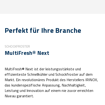
Perfekt für Ihre Branche
SCHOCKFROSTER
MultiFresh® Next
MultiFresh® Next ist der leistungsstärkste und
effizienteste Schnellkühler und Schockfroster auf dem
Markt. Ein revolutionäres Produkt des Herstellers IRINOX,
das kundenspezifische Anpassung, Nachhaltigkeit,
Leistung und Innovation auf einem nie zuvor erreichten
Niveau garantiert.