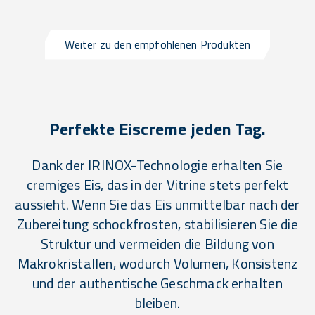
Weiter zu den empfohlenen Produkten
Perfekte Eiscreme jeden Tag.
Dank der IRINOX-Technologie erhalten Sie
cremiges Eis, das in der Vitrine stets perfekt
aussieht. Wenn Sie das Eis unmittelbar nach der
Zubereitung schockfrosten, stabilisieren Sie die
Struktur und vermeiden die Bildung von
Makrokristallen, wodurch Volumen, Konsistenz
und der authentische Geschmack erhalten
bleiben.