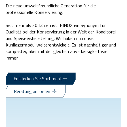
Die neue umweltfreundliche Generation für die
professionelle Konservierung.
Seit mehr als 20 Jahren ist IRINOX ein Synonym für
Qualität bei der Konservierung in der Welt der Konditorei
und Speiseeisherstellung. Wir haben nun unser
Kühllagermodul weiterentwickelt: Es ist nachhaltiger und
kompakter, aber mit der gleichen Zuverlässigkeit wie
immer.
Entdecken Sie Sortiment
Beratung anfordern