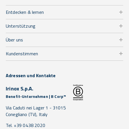
Entdecken & lernen
Unterstützung
Über uns
Kundenstimmen
Adressen und Kontakte
Irinox S.p.A.
Benefit-Unternehmen | B Corp™
Via Caduti nei Lager 1 -
31015
Conegliano
(TV),
Italy
Tel. +39 0438 2020