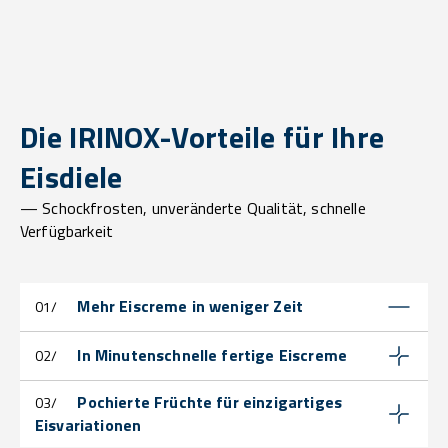
Die IRINOX-Vorteile für Ihre
Eisdiele
— Schockfrosten, unveränderte Qualität, schnelle
Verfügbarkeit
Mehr Eiscreme in weniger Zeit
01/
In Minutenschnelle fertige Eiscreme
02/
Pochierte Früchte für einzigartiges
03/
Eisvariationen