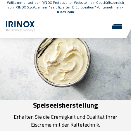
Willkommen auf der IRINOX Professional-Website - ein Geschäftsbereich
von IRINOX S.p.A., einem
"zertifizierten B Corporation™
-Unternehmen -
irinox.com
Speiseeisherstellung
Erhalten Sie die Cremigkeit und Qualität Ihrer
Eiscreme mit der Kältetechnik.