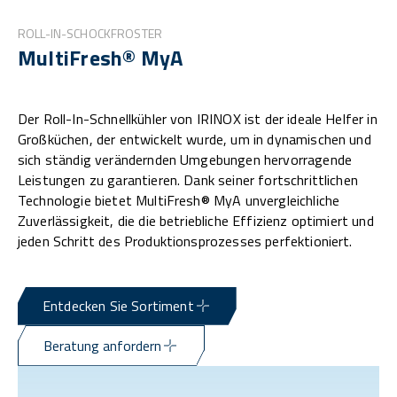
ROLL-IN-SCHOCKFROSTER
MultiFresh® MyA
Der Roll-In-Schnellkühler von IRINOX ist der ideale Helfer in
Großküchen, der entwickelt wurde, um in dynamischen und
sich ständig verändernden Umgebungen hervorragende
Leistungen zu garantieren. Dank seiner fortschrittlichen
Technologie bietet MultiFresh® MyA unvergleichliche
Zuverlässigkeit, die die betriebliche Effizienz optimiert und
jeden Schritt des Produktionsprozesses perfektioniert.
Entdecken Sie Sortiment
Beratung anfordern