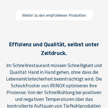
Weiter zu den empfohlenen Produkten
Effizienz und Qualität, selbst unter
Zeitdruck.
Im Schnellrestaurant müssen Schnelligkeit und
Qualität Hand in Hand gehen, ohne dass die
Lebensmittelsicherheit beeinträchtigt wird. Die
Schockfroster von IRINOX optimieren Ihre
Prozesse: Von der Schnellkühlung bei positiven
und negativen Temperaturen über das
kontrollierte Auftauen von Tiefkühlprodukten