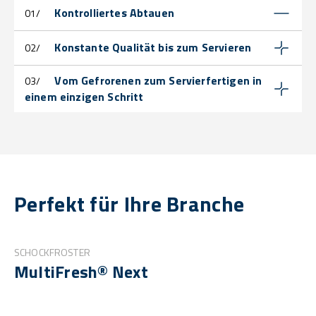
Kontrolliertes Abtauen
01/
Konstante Qualität bis zum Servieren
02/
Vom Gefrorenen zum Servierfertigen in
03/
einem einzigen Schritt
Perfekt für Ihre Branche
SCHOCKFROSTER
MultiFresh® Next