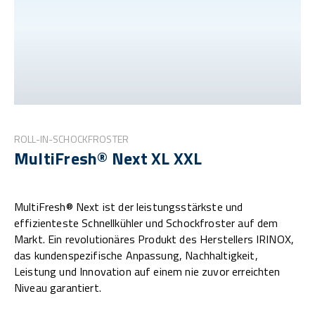
ROLL-IN-SCHOCKFROSTER
MultiFresh® Next XL XXL
MultiFresh® Next ist der leistungsstärkste und
effizienteste Schnellkühler und Schockfroster auf dem
Markt. Ein revolutionäres Produkt des Herstellers IRINOX,
das kundenspezifische Anpassung, Nachhaltigkeit,
Leistung und Innovation auf einem nie zuvor erreichten
Niveau garantiert.