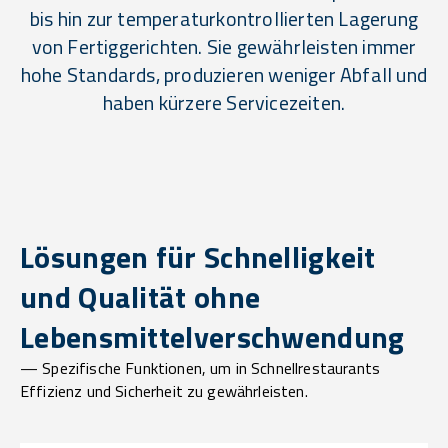
bis hin zur temperaturkontrollierten Lagerung
von Fertiggerichten. Sie gewährleisten immer
hohe Standards, produzieren weniger Abfall und
haben kürzere Servicezeiten.
Lösungen für Schnelligkeit
und Qualität ohne
Lebensmittelverschwendung
— Spezifische Funktionen, um in Schnellrestaurants
Effizienz und Sicherheit zu gewährleisten.