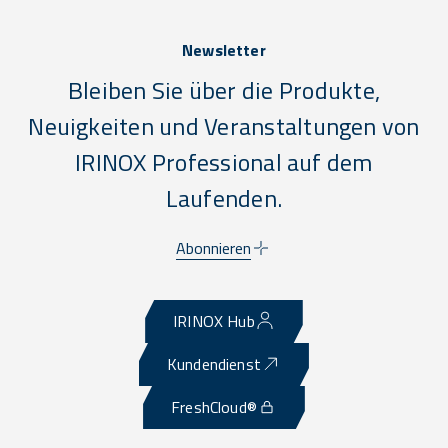
Newsletter
Bleiben Sie über die Produkte,
Neuigkeiten und Veranstaltungen von
IRINOX Professional auf dem
Laufenden.
Abonnieren
IRINOX Hub
Kundendienst
FreshCloud®