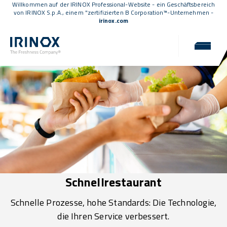
Willkommen auf der IRINOX Professional-Website - ein Geschäftsbereich
von IRINOX S.p.A., einem
"zertifizierten B Corporation™
-Unternehmen -
irinox.com
Schnellrestaurant
Schnelle Prozesse, hohe Standards: Die Technologie,
die Ihren Service verbessert.