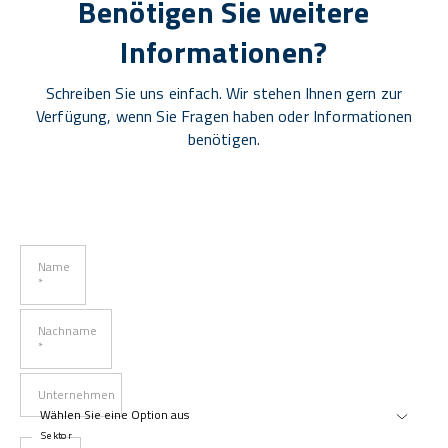
Benötigen Sie weitere
Informationen?
Schreiben Sie uns einfach. Wir stehen Ihnen gern zur
Verfügung, wenn Sie Fragen haben oder Informationen
benötigen.
Name
*
Nachname
*
Unternehmen
Sektor