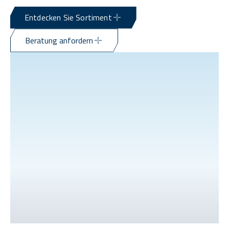
Entdecken Sie Sortiment
Beratung anfordern