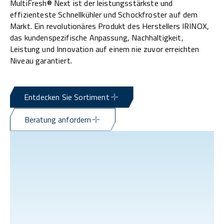
MultiFresh® Next ist der leistungsstärkste und
effizienteste Schnellkühler und Schockfroster auf dem
Markt. Ein revolutionäres Produkt des Herstellers IRINOX,
das kundenspezifische Anpassung, Nachhaltigkeit,
Leistung und Innovation auf einem nie zuvor erreichten
Niveau garantiert.
Entdecken Sie Sortiment
Beratung anfordern