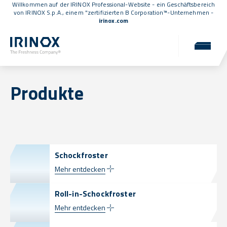
Willkommen auf der IRINOX Professional-Website - ein Geschäftsbereich
von IRINOX S.p.A., einem
"zertifizierten B Corporation™
-Unternehmen -
irinox.com
Produkte
Schockfroster
Mehr entdecken
Roll-in-Schockfroster
Mehr entdecken