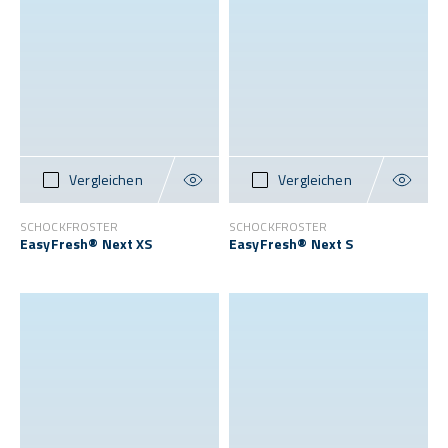
Vergleichen
Vergleichen
SCHOCKFROSTER
SCHOCKFROSTER
EasyFresh® Next XS
EasyFresh® Next S