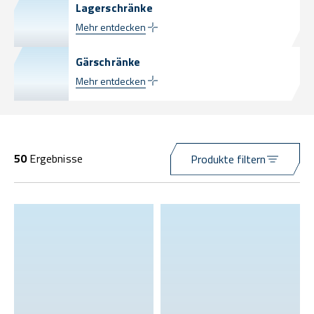
Lagerschränke
Mehr entdecken
Gärschränke
Mehr entdecken
50
Ergebnisse
Produkte filtern