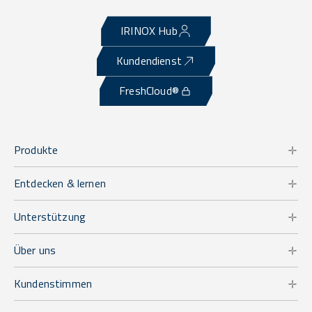
IRINOX Hub
Kundendienst
FreshCloud®
Produkte
Entdecken & lernen
Unterstützung
Über uns
Kundenstimmen