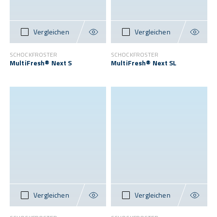
Vergleichen
Vergleichen
SCHOCKFROSTER
SCHOCKFROSTER
MultiFresh® Next S
MultiFresh® Next SL
Vergleichen
Vergleichen