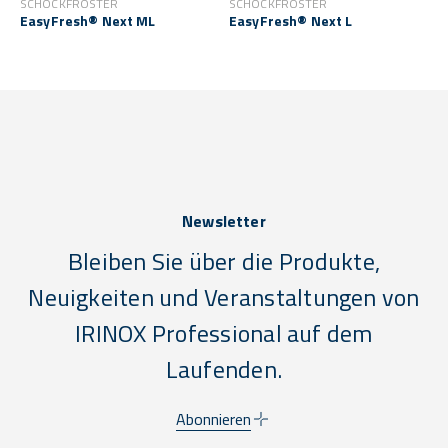
SCHOCKFROSTER
SCHOCKFROSTER
EasyFresh® Next ML
EasyFresh® Next L
Newsletter
Bleiben Sie über die Produkte,
Neuigkeiten und Veranstaltungen von
IRINOX Professional auf dem
Laufenden.
Abonnieren