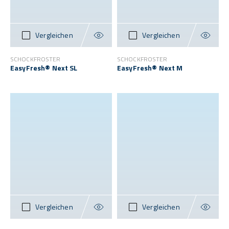
Vergleichen
Vergleichen
SCHOCKFROSTER
SCHOCKFROSTER
EasyFresh® Next SL
EasyFresh® Next M
Vergleichen
Vergleichen