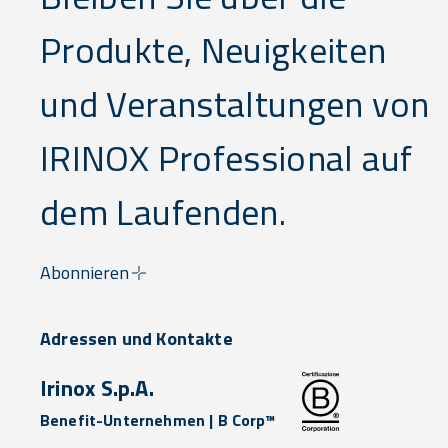
Produkte, Neuigkeiten
und Veranstaltungen von
IRINOX Professional auf
dem Laufenden.
Abonnieren
Adressen und Kontakte
Irinox S.p.A.
Benefit-Unternehmen | B Corp™