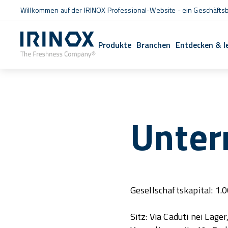
Willkommen auf der IRINOX Professional-Website - ein Geschäftsb
Produkte
Branchen
Entdecken & l
Unte
Gesellschaftskapital: 1.
Sitz: Via Caduti nei Lager