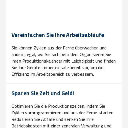
Vereinfachen Sie Ihre Arbeitsabläufe
Sie können Zyklen aus der Ferne überwachen und
ändern, egal, wo Sie sich befinden. Organisieren Sie
Ihren Produktionskalender mit Leichtigkeit und finden
Sie Ihre Geräte immer einsatzbereit vor, um die
Effizienz im Arbeitsbereich zu verbessern.
Sparen Sie Zeit und Geld!
Optimieren Sie die Produktionszeiten, indem Sie
Zyklen vorprogrammieren und aus der Ferne starten.
Reduzieren Sie Abfälle und senken Sie Ihre
Betriebskosten mit einer zentralen Verwaltung und