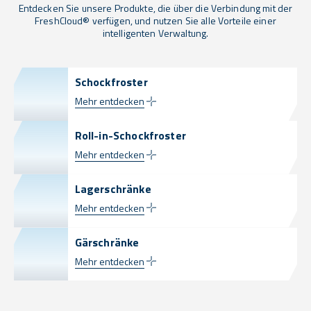
Entdecken Sie unsere Produkte, die über die Verbindung mit der
FreshCloud® verfügen, und nutzen Sie alle Vorteile einer
intelligenten Verwaltung.
Schockfroster
Mehr entdecken
Roll-in-Schockfroster
Mehr entdecken
Lagerschränke
Mehr entdecken
Gärschränke
Mehr entdecken