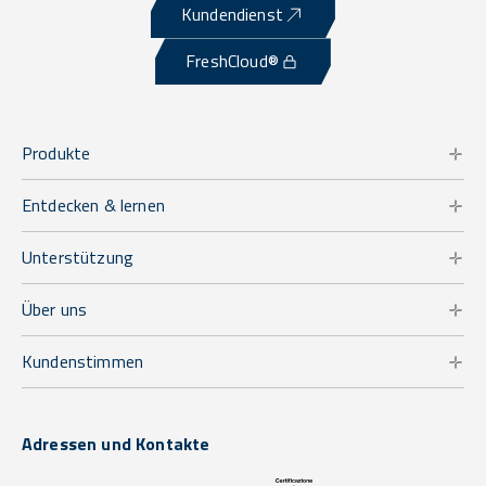
Kundendienst
FreshCloud®
Produkte
Entdecken & lernen
Unterstützung
Über uns
Kundenstimmen
Adressen und Kontakte