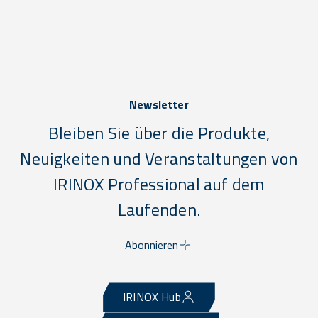
Newsletter
Bleiben Sie über die Produkte,
Neuigkeiten und Veranstaltungen von
IRINOX Professional auf dem
Laufenden.
Abonnieren
IRINOX Hub