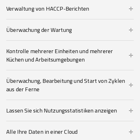
Verwaltung von HACCP-Berichten
Überwachung der Wartung
Kontrolle mehrerer Einheiten und mehrerer
Küchen und Arbeitsumgebungen
Überwachung, Bearbeitung und Start von Zyklen
aus der Ferne
Lassen Sie sich Nutzungsstatistiken anzeigen
Alle Ihre Daten in einer Cloud