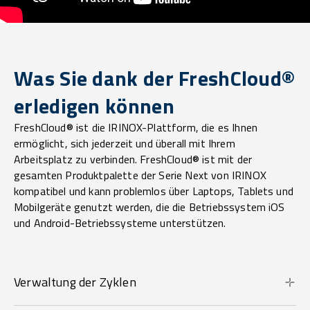
Was Sie dank der FreshCloud®
erledigen können
FreshCloud® ist die IRINOX-Plattform, die es Ihnen
ermöglicht, sich jederzeit und überall mit Ihrem
Arbeitsplatz zu verbinden. FreshCloud® ist mit der
gesamten Produktpalette der Serie Next von IRINOX
kompatibel und kann problemlos über Laptops, Tablets und
Mobilgeräte genutzt werden, die die Betriebssystem iOS
und Android-Betriebssysteme unterstützen.
Verwaltung der Zyklen