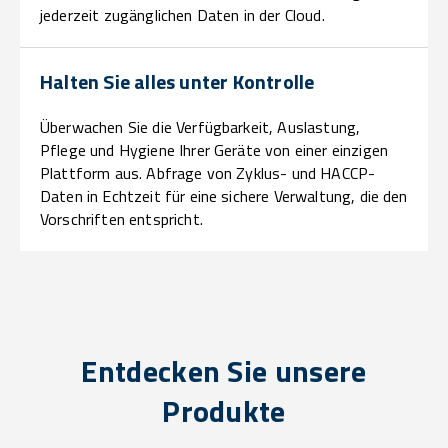
jederzeit zugänglichen Daten in der Cloud.
Halten Sie alles unter Kontrolle
Überwachen Sie die Verfügbarkeit, Auslastung,
Pflege und Hygiene Ihrer Geräte von einer einzigen
Plattform aus. Abfrage von Zyklus- und HACCP-
Daten in Echtzeit für eine sichere Verwaltung, die den
Vorschriften entspricht.
Entdecken Sie unsere
Produkte