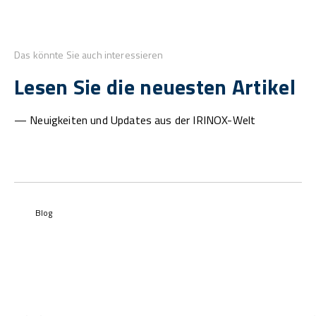
Das könnte Sie auch interessieren
Lesen Sie die neuesten Artikel
— Neuigkeiten und Updates aus der IRINOX-Welt
Blog