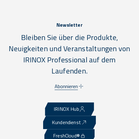
Newsletter
Bleiben Sie über die Produkte,
Neuigkeiten und Veranstaltungen von
IRINOX Professional auf dem
Laufenden.
Abonnieren
IRINOX Hub
Kundendienst
FreshCloud®