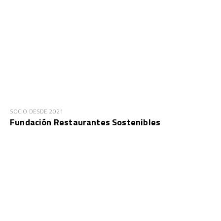
SOCIO DESDE 2021
Fundación Restaurantes Sostenibles