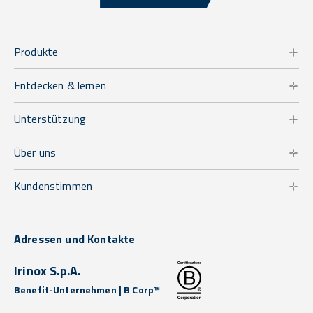
Produkte
Entdecken & lernen
Unterstützung
Über uns
Kundenstimmen
Adressen und Kontakte
Irinox S.p.A.
Benefit-Unternehmen | B Corp™