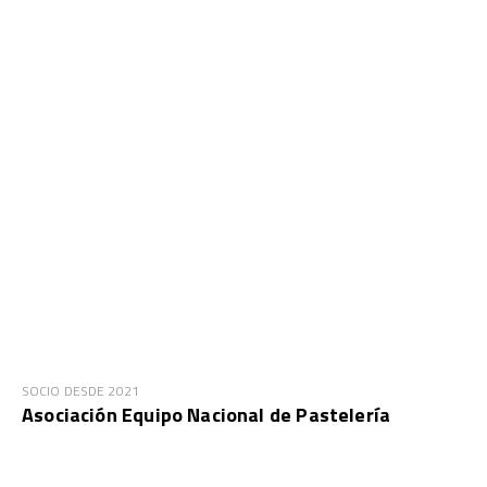
SOCIO DESDE 2021
Asociación Equipo Nacional de Pastelería