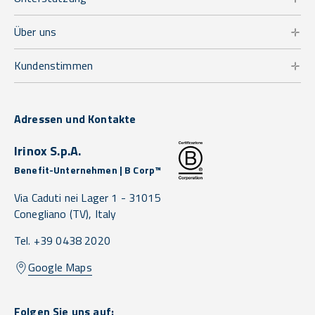
Über uns
Kundenstimmen
Adressen und Kontakte
Irinox S.p.A.
Benefit-Unternehmen | B Corp™
Via Caduti nei Lager 1 -
31015
Conegliano
(TV),
Italy
Tel. +39 0438 2020
Google Maps
Folgen Sie uns auf: