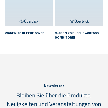
Überblick
Überblick
WAGEN 20 BLECHE 60x80
WAGEN 20 BLECHE 400x600
KONDITOREI
Newsletter
Bleiben Sie über die Produkte,
Neuigkeiten und Veranstaltungen von