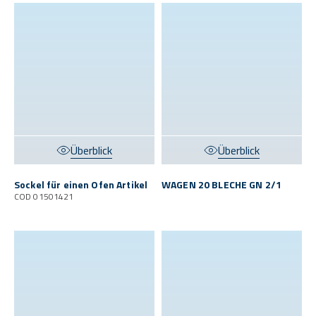
Überblick
Überblick
Sockel für einen Ofen Artikel
WAGEN 20 BLECHE GN 2/1
COD 01501421