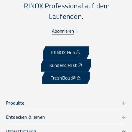
IRINOX Professional auf dem
Laufenden.
Abonnieren
IRINOX Hub
Kundendienst
FreshCloud®
Produkte
Entdecken & lernen
Unterstützung