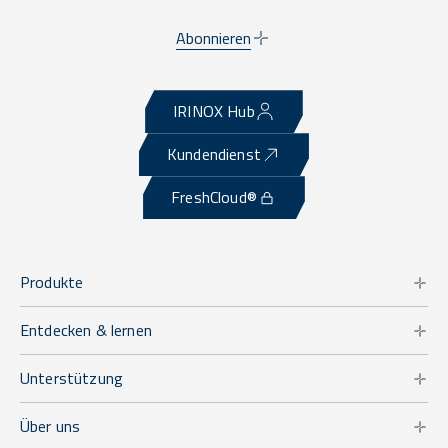
Abonnieren
IRINOX Hub
Kundendienst
FreshCloud®
Produkte
Entdecken & lernen
Unterstützung
Über uns