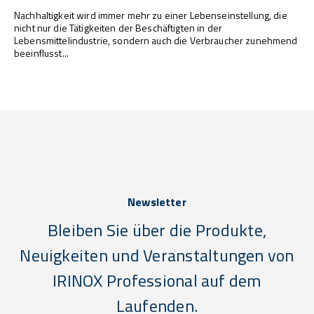
Nachhaltigkeit wird immer mehr zu einer Lebenseinstellung, die
nicht nur die Tätigkeiten der Beschäftigten in der
Lebensmittelindustrie, sondern auch die Verbraucher zunehmend
beeinflusst...
Newsletter
Bleiben Sie über die Produkte,
Neuigkeiten und Veranstaltungen von
IRINOX Professional auf dem
Laufenden.