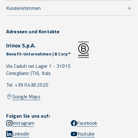
Kundenstimmen
Adressen und Kontakte
Irinox S.p.A.
Benefit-Unternehmen | B Corp™
Via Caduti nei Lager 1 -
31015
Conegliano
(TV),
Italy
Tel. +39 0438 2020
Google Maps
Folgen Sie uns auf:
Instagram
Facebook
LinkedIn
Youtube