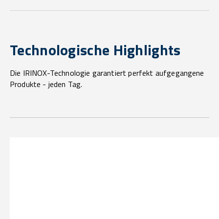
Technologische Highlights
Die IRINOX-Technologie garantiert perfekt aufgegangene
Produkte - jeden Tag.