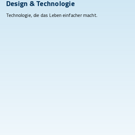
Design & Technologie
Technologie, die das Leben einfacher macht.