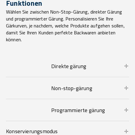
Funktionen
Wählen Sie zwischen Non-Stop-Gärung, direkter Gärung
und programmierter Gärung. Personalisieren Sie Ihre
Gärkurven, je nachdem, welche Produkte aufgehen sollen,
damit Sie Ihren Kunden perfekte Backwaren anbieten
können.
Direkte gärung
Non-stop-gärung
Programmierte gärung
Konservierungsmodus