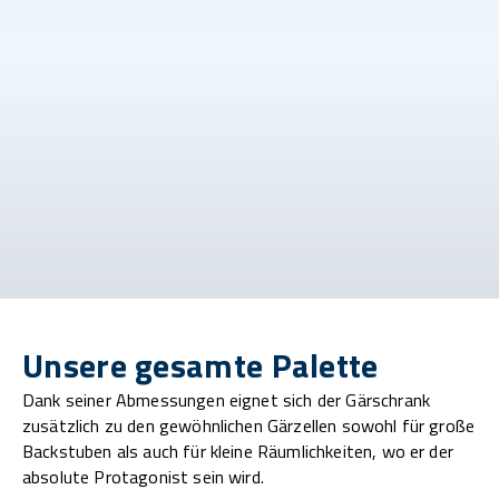
Unsere gesamte Palette
Dank seiner Abmessungen eignet sich der Gärschrank
zusätzlich zu den gewöhnlichen Gärzellen sowohl für große
Backstuben als auch für kleine Räumlichkeiten, wo er der
absolute Protagonist sein wird.