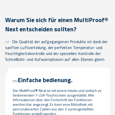
Warum Sie sich für einen MultiProof®
Next entscheiden sollten?
Die Qualität der aufgegangenen Produkte ist dank der
sanften Luftverteilung, der perfekten Temperatur- und
Feuchtigkeitskontrolle und der speziellen Kontrolle der
Schnellkühl- und Aufwärmphasen auf allen Ebenen gleich.
Einfache bedienung.
01/
Der MultiProof® Next ist mit einem intuitiv und einfach zu
bedienenden 7-Zoll-Touchscreen ausgestattet. Alle
Informationen über den Fortschritt der Funktionen
werden klar angezeigt. Es kann eine Bibliothek mit
personalisierten Zyklen aus den 3 voreingestellten
Funktionen erstellt werden.