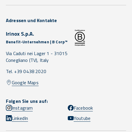
Adressen und Kontakte
Irinox S.p.A.
Benefit-Unternehmen | B Corp™
Via Caduti nei Lager 1 -
31015
Conegliano
(TV),
Italy
Tel. +39 0438 2020
Google Maps
Folgen Sie uns auf:
Instagram
Facebook
LinkedIn
Youtube