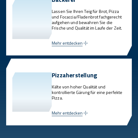
Lassen Sie Ihren Teig für Brot, Pizza
und Focaccia/Fladenbrot fachgerecht
aufgehen und bewahren Sie die
Frische und Qualität im Laufe der Zeit.
Mehr entdecken
Pizzaherstellung
Kälte von hoher Qualität und
kontrollierte Gärung für eine perfekte
Pizza.
Mehr entdecken