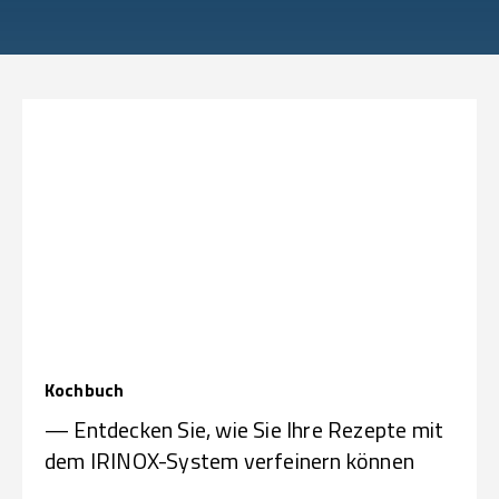
Kochbuch
— Entdecken Sie, wie Sie Ihre Rezepte mit
dem IRINOX-System verfeinern können