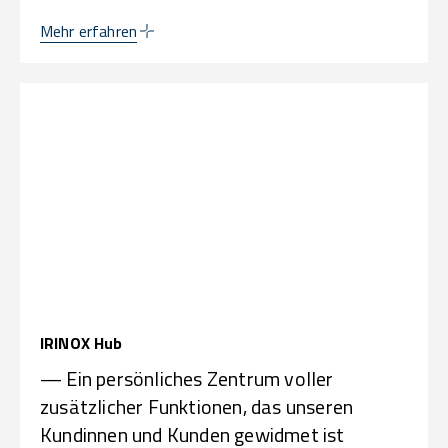
Mehr erfahren
IRINOX Hub
— Ein persönliches Zentrum voller
zusätzlicher Funktionen, das unseren
Kundinnen und Kunden gewidmet ist