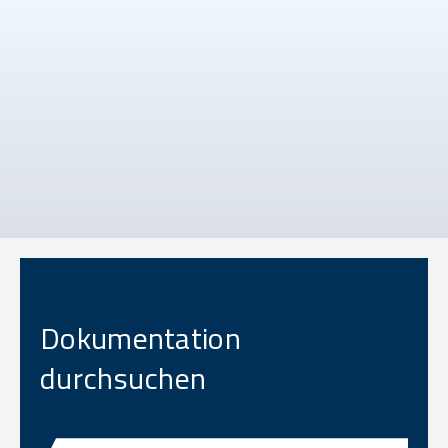
Dokumentation
durchsuchen