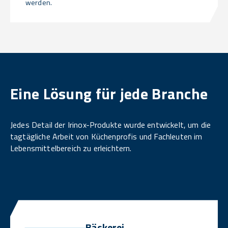
werden.
Eine Lösung für jede Branche
Jedes Detail der Irinox-Produkte wurde entwickelt, um die
tagtägliche Arbeit von Küchenprofis und Fachleuten im
Lebensmittelbereich zu erleichtern.
Bäckerei