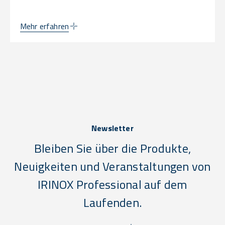
Mehr erfahren
Newsletter
Bleiben Sie über die Produkte,
Neuigkeiten und Veranstaltungen von
IRINOX Professional auf dem
Laufenden.