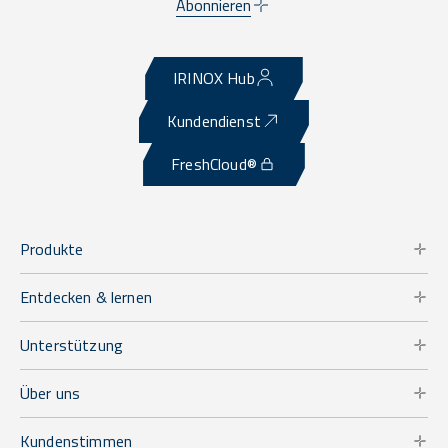
Abonnieren
IRINOX Hub
Kundendienst
FreshCloud®
Produkte
Entdecken & lernen
Unterstützung
Über uns
Kundenstimmen