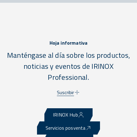
Hoja informativa
Manténgase al día sobre los productos,
noticias y eventos de IRINOX
Professional.
Suscribir
IRINOX Hub
Servicios posventa