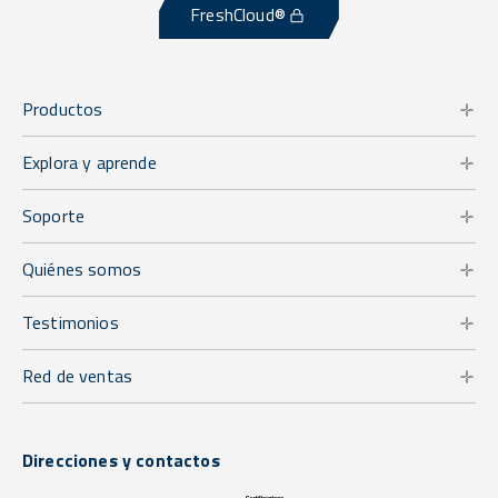
FreshCloud®
Productos
Explora y aprende
Soporte
Quiénes somos
Testimonios
Red de ventas
Direcciones y contactos