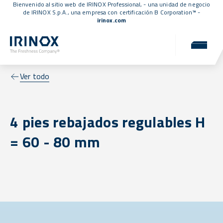
Bienvenido al sitio web de IRINOX Professional, - una unidad de negocio
de IRINOX S.p.A., una empresa con
certificación B Corporation™
-
irinox.com
Ver todo
4 pies rebajados regulables H
= 60 - 80 mm