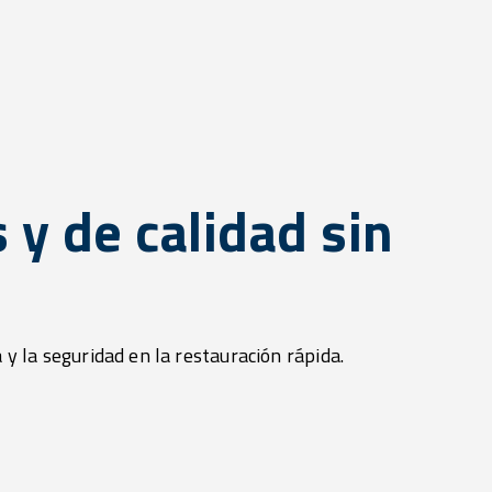
 y de calidad sin
 y la seguridad en la restauración rápida.