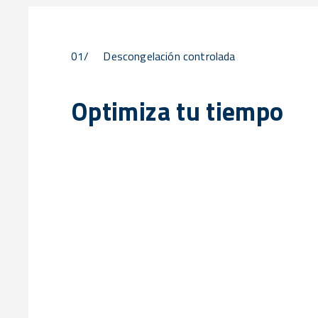
01/
Descongelación controlada
Optimiza tu tiempo