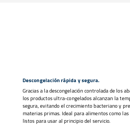
Descongelación rápida y segura.
Gracias a la descongelación controlada de los 
los productos ultra-congelados alcanzan la te
segura, evitando el crecimiento bacteriano y pre
materias primas. Ideal para alimentos como las 
listos para usar al principio del servicio.