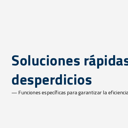
Soluciones rápidas
desperdicios
— Funciones específicas para garantizar la eficiencia