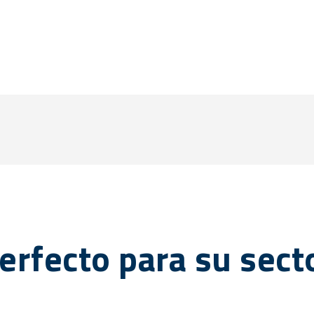
erfecto para su sect