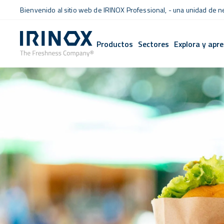
Bienvenido al sitio web de IRINOX Professional, - una unidad de 
Productos
Sectores
Explora y apr