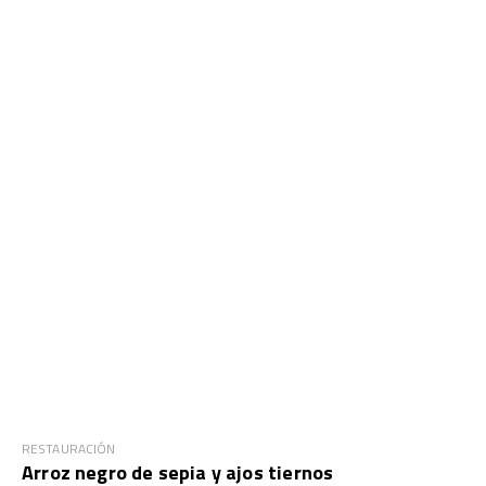
RESTAURACIÓN
Arroz negro de sepia y ajos tiernos