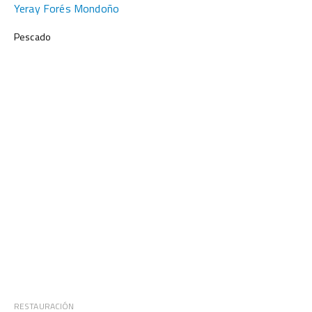
Yeray Forés Mondoño
Pescado
RESTAURACIÓN