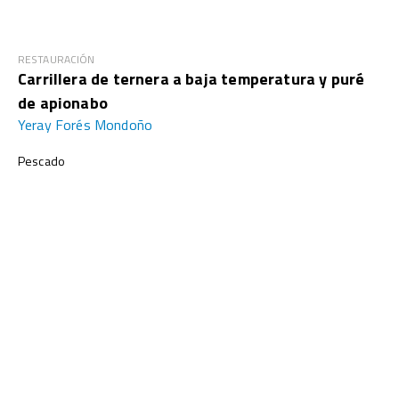
RESTAURACIÓN
Carrillera de ternera a baja temperatura y puré
de apionabo
Yeray Forés Mondoño
Pescado