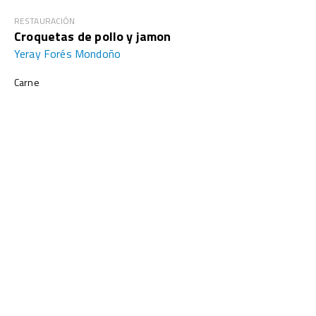
RESTAURACIÓN
Croquetas de pollo y jamon
Yeray Forés Mondoño
Carne