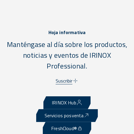
Hoja informativa
Manténgase al día sobre los productos,
noticias y eventos de IRINOX
Professional.
Suscribir
IRINOX Hub
Servicios posventa
FreshCloud®