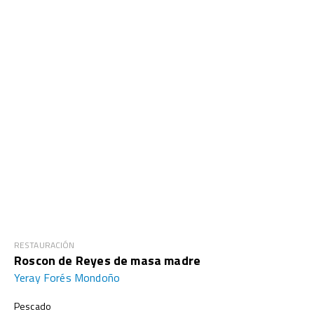
RESTAURACIÓN
Roscon de Reyes de masa madre
Yeray Forés Mondoño
Pescado