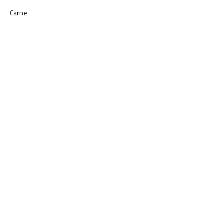
Carne