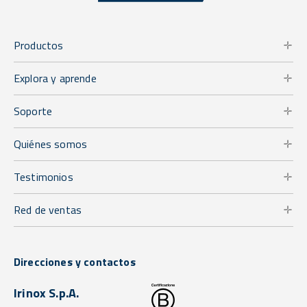
Productos
Explora y aprende
Soporte
Quiénes somos
Testimonios
Red de ventas
Direcciones y contactos
Irinox S.p.A.