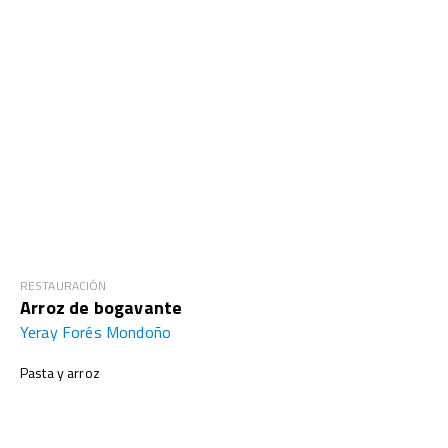
RESTAURACIÓN
Arroz de bogavante
Yeray Forés Mondoño
Pasta y arroz