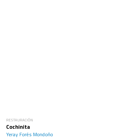
RESTAURACIÓN
Cochinita
Yeray Forés Mondoño