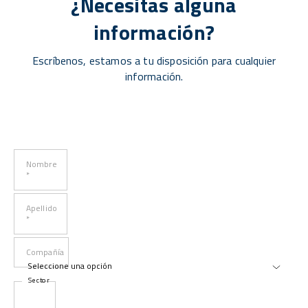
¿Necesitas alguna
información?
Escríbenos, estamos a tu disposición para cualquier
información.
Nombre
*
Apellido
*
Compañía
Sector