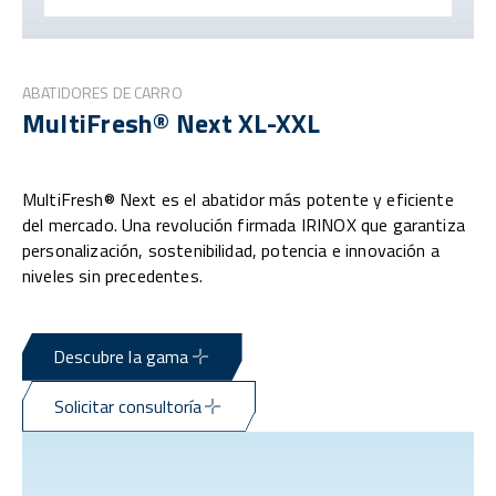
ABATIDORES DE CARRO
MultiFresh® Next XL-XXL
MultiFresh® Next es el abatidor más potente y eficiente
del mercado. Una revolución firmada IRINOX que garantiza
personalización, sostenibilidad, potencia e innovación a
niveles sin precedentes.
Descubre la gama
Solicitar consultoría