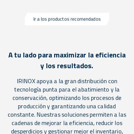
Ir a los productos recomendados
A tu lado para maximizar la eficiencia
y los resultados.
IRINOX apoya a la gran distribución con
tecnología punta para el abatimiento y la
conservación, optimizando los procesos de
producción y garantizando una calidad
constante. Nuestras soluciones permiten a las
cadenas de mejorar la eficiencia, reducir los
desperdicios y gestionar mejor el inventario,