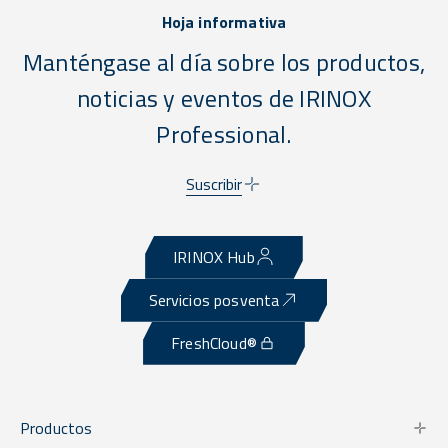
Hoja informativa
Manténgase al día sobre los productos,
noticias y eventos de IRINOX
Professional.
Suscribir
IRINOX Hub
Servicios posventa
FreshCloud®
Productos