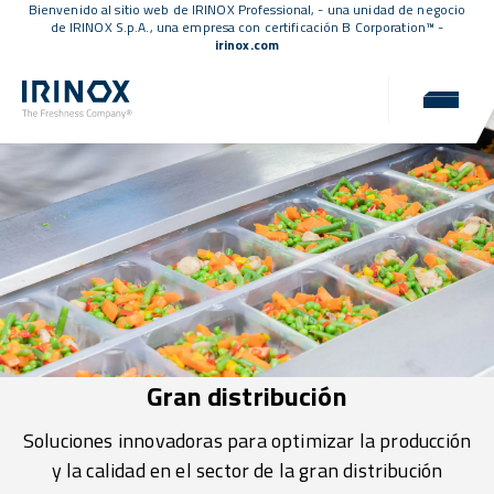
Bienvenido al sitio web de IRINOX Professional, - una unidad de negocio
de IRINOX S.p.A., una empresa con
certificación B Corporation™
-
irinox.com
Gran distribución
Soluciones innovadoras para optimizar la producción
y la calidad en el sector de la gran distribución