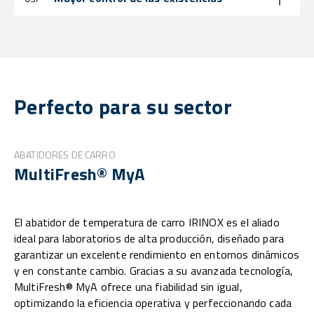
Perfecto para su sector
ABATIDORES DE CARRO
MultiFresh® MyA
El abatidor de temperatura de carro IRINOX es el aliado
ideal para laboratorios de alta producción, diseñado para
garantizar un excelente rendimiento en entornos dinámicos
y en constante cambio. Gracias a su avanzada tecnología,
MultiFresh® MyA ofrece una fiabilidad sin igual,
optimizando la eficiencia operativa y perfeccionando cada