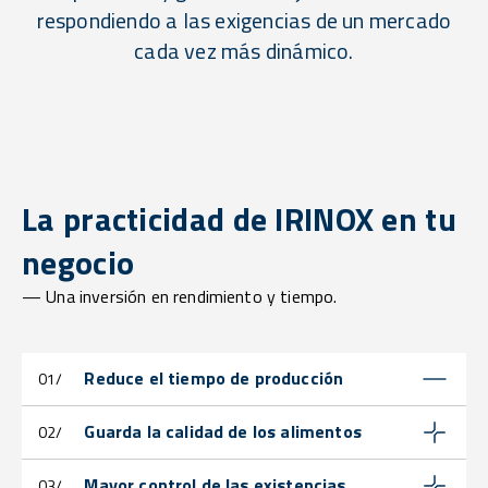
respondiendo a las exigencias de un mercado
cada vez más dinámico.
La practicidad de IRINOX en tu
negocio
— Una inversión en rendimiento y tiempo.
Reduce el tiempo de producción
01/
Guarda la calidad de los alimentos
02/
Mayor control de las existencias
03/