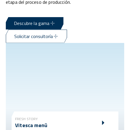
etapa del proceso de producción.
Descubre la gama
Solicitar consultoría
FRESH STORY
Vitesca menü