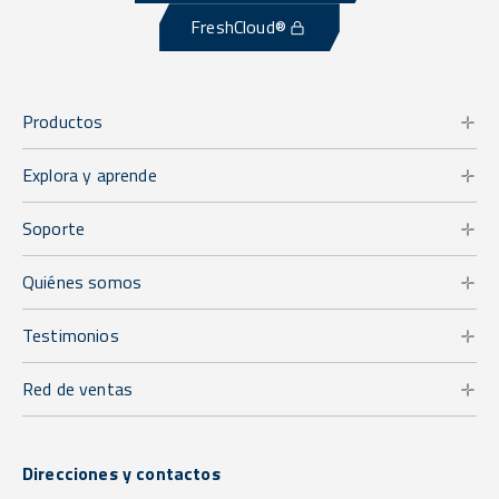
FreshCloud®
Productos
Explora y aprende
Soporte
Quiénes somos
Testimonios
Red de ventas
Direcciones y contactos