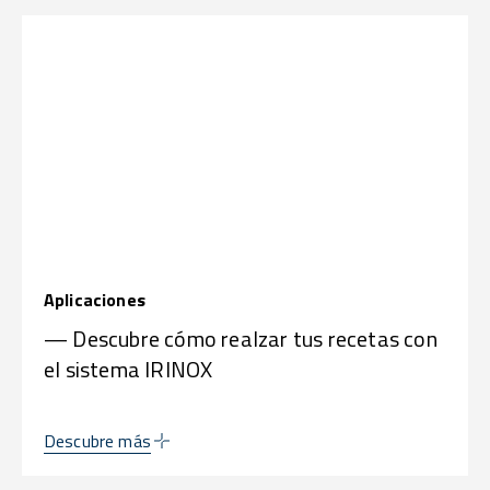
Aplicaciones
— Descubre cómo realzar tus recetas con
el sistema IRINOX
Descubre más