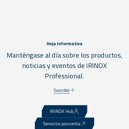
Hoja informativa
Manténgase al día sobre los productos,
noticias y eventos de IRINOX
Professional.
Suscribir
IRINOX Hub
Servicios posventa