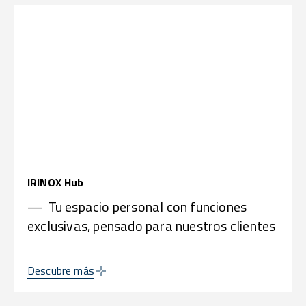
IRINOX Hub
— Tu espacio personal con funciones
exclusivas, pensado para nuestros clientes
Descubre más